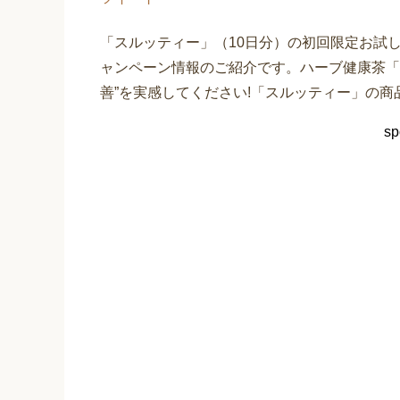
「スルッティー」（10日分）の初回限定お試し
ャンペーン情報のご紹介です。ハーブ健康茶「
善”を実感してください!「スルッティー」の
sp