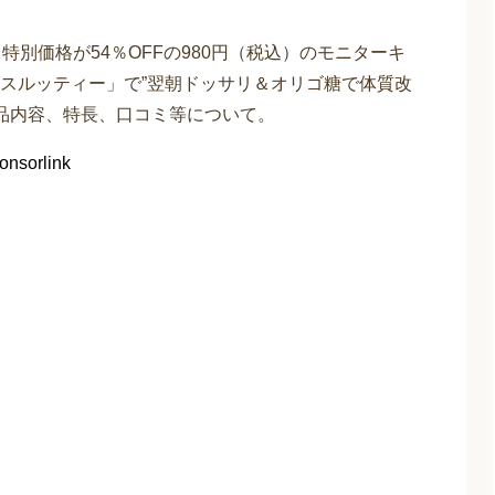
特別価格が54％OFFの980円（税込）のモニターキ
スルッティー」で”翌朝ドッサリ＆オリゴ糖で体質改
商品内容、特長、口コミ等について。
onsorlink