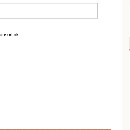
onsorlink