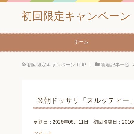
初回限定キャンペーン
ホーム
初回限定キャンペーン
TOP
新着記事一覧
翌朝ドッサリ「スルッティー」
更新日：2026年06月11日 初回投稿日：2016/12
ツイート