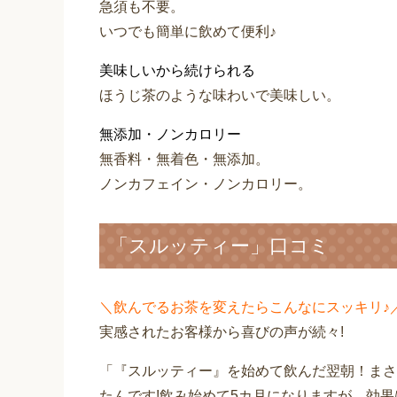
急須も不要。
いつでも簡単に飲めて便利♪
美味しいから続けられる
ほうじ茶のような味わいで美味しい。
無添加・ノンカロリー
無香料・無着色・無添加。
ノンカフェイン・ノンカロリー。
「スルッティー」口コミ
＼飲んでるお茶を変えたらこんなにスッキリ♪
実感されたお客様から喜びの声が続々!
「『スルッティー』を始めて飲んだ翌朝！まさ
たんです!飲み始めて5カ月になりますが、効