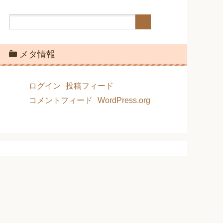
メタ情報
ログイン
投稿フィード
コメントフィード
WordPress.org