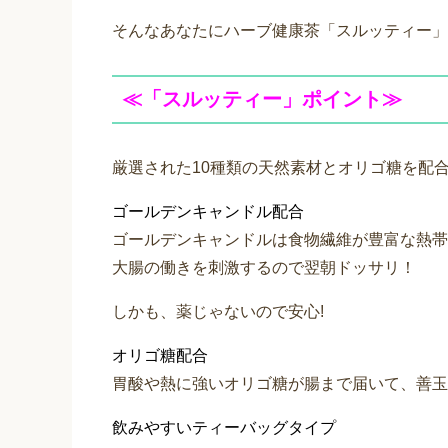
そんなあなたにハーブ健康茶「スルッティー」
≪「スルッティー」ポイント≫
厳選された10種類の天然素材とオリゴ糖を配
ゴールデンキャンドル配合
ゴールデンキャンドルは食物繊維が豊富な熱帯
大腸の働きを刺激するので翌朝ドッサリ！
しかも、薬じゃないので安心!
オリゴ糖配合
胃酸や熱に強いオリゴ糖が腸まで届いて、善玉
飲みやすいティーバッグタイプ