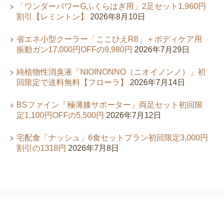
「ワンダーパワーGふくらはぎ用」2足セット1,960円
割引【レミントン】
2026年8月10日
省エネ小型クーラー「ここひえR8」＋ボディケア用
振動ガン17,000円OFFの9,980円
2026年7月29日
純植物性消臭液「NIOINONNO（ニオイノンノ）」初
回限定で送料無料【フローラ】
2026年7月14日
BSファイン「極薄膝サポーター」両足セット初回限
定1,100円OFFの5,500円
2026年7月12日
宅配食「ナッシュ」6食セットプラン初回限定3,000円
割引の1318円
2026年7月8日