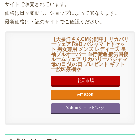
サイトで販売されています。
価格は日々変動し、ショップによって異なります。
最新価格は下記のサイトでご確認ください。
【大泉洋さんCM公開中】リカバリ
ーウェア ReD パジャマ 上下セッ
ト 男女兼用 メンズ レディース 長
袖プルオーバー 血行促進 疲労回復
ルームウェア リカバリーパジャマ
母の日 父の日 プレゼント ギフト
一般医療機器
楽天市場
Amazon
Yahooショッピング