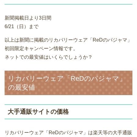
新聞掲載日より3日間
6/21（日）まで
以上は新聞に掲載のリカバリーウェア「ReDのパジャマ」
初回限定キャンペーン情報です。
ネットでの最安値はいくらでしょうか？
リカバリーウェア「ReDのパジャマ」
の最安値
大手通販サイトの価格
リカバリーウェア「ReDのパジャマ」は楽天等の大手通販