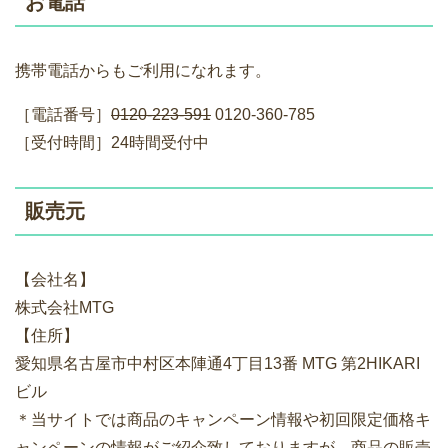
お電話
携帯電話からもご利用になれます。
［電話番号］
0120-223-591
0120-360-785
［受付時間］24時間受付中
販売元
【会社名】
株式会社MTG
【住所】
愛知県名古屋市中村区本陣通4丁目13番 MTG 第2HIKARI
ビル
＊当サイトでは商品のキャンペーン情報や初回限定価格キ
ャンペーンの情報がご紹介致しておりますが、商品の販売