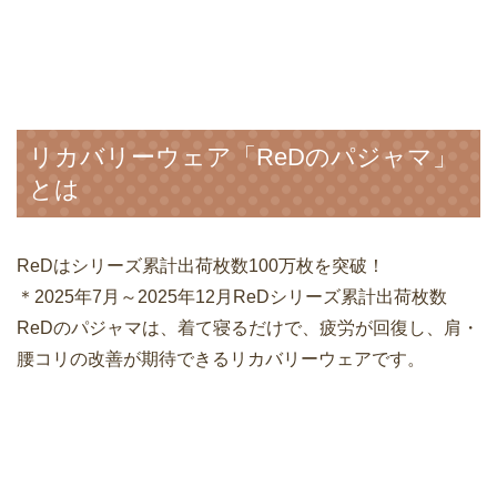
リカバリーウェア「ReDのパジャマ」
とは
ReDはシリーズ累計出荷枚数100万枚を突破！
＊2025年7月～2025年12月ReDシリーズ累計出荷枚数
ReDのパジャマは、着て寝るだけで、疲労が回復し、肩・
腰コリの改善が期待できるリカバリーウェアです。