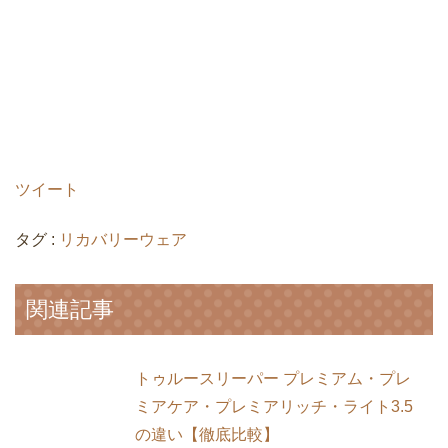
ツイート
タグ :
リカバリーウェア
関連記事
トゥルースリーパー プレミアム・プレ
ミアケア・プレミアリッチ・ライト3.5
の違い【徹底比較】