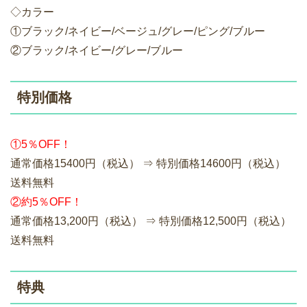
◇カラー
①ブラック/ネイビー/ベージュ/グレー/ピング/ブルー
②ブラック/ネイビー/グレー/ブルー
特別価格
①5％OFF！
通常価格15400円（税込） ⇒ 特別価格14600円（税込）
送料無料
②約5％OFF！
通常価格13,200円（税込） ⇒ 特別価格12,500円（税込）
送料無料
特典