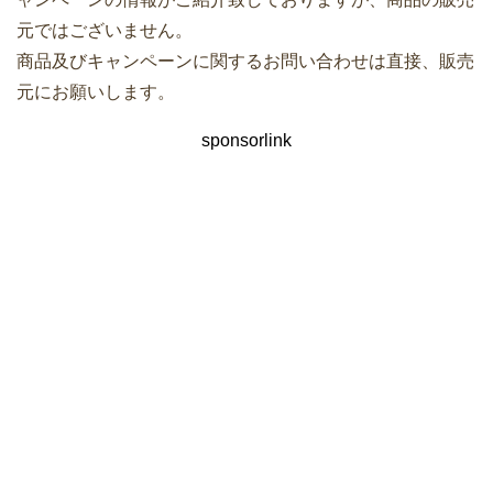
元ではございません。
商品及びキャンペーンに関するお問い合わせは直接、販売
元にお願いします。
sponsorlink