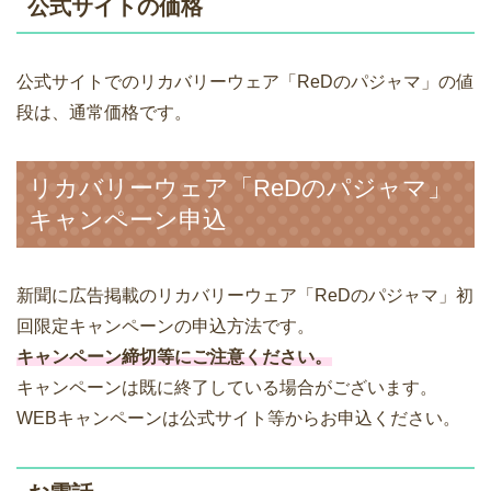
公式サイトの価格
公式サイトでのリカバリーウェア「ReDのパジャマ」の値
段は、通常価格です。
リカバリーウェア「ReDのパジャマ」
キャンペーン申込
新聞に広告掲載のリカバリーウェア「ReDのパジャマ」初
回限定キャンペーンの申込方法です。
キャンペーン締切等にご注意ください。
キャンペーンは既に終了している場合がございます。
WEBキャンペーンは公式サイト等からお申込ください。