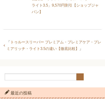
ライト3.5」9,570円割引【ショップジャ
パン】
「
トゥルースリーパー プレミアム・プレミアケア・プレ
ミアリッチ・ライト3.5の違い【徹底比較】
」
最近の投稿