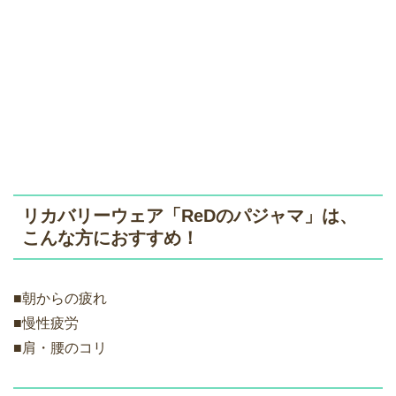
リカバリーウェア「ReDのパジャマ」は、
こんな方におすすめ！
■朝からの疲れ
■慢性疲労
■肩・腰のコリ