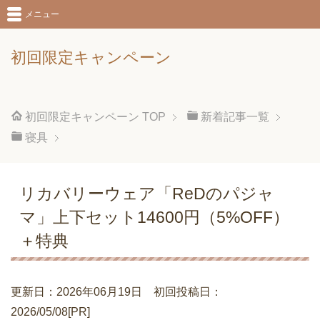
メニュー
初回限定キャンペーン
初回限定キャンペーン
TOP
新着記事一覧
寝具
リカバリーウェア「ReDのパジャ
マ」上下セット14600円（5%OFF）
＋特典
更新日：2026年06月19日 初回投稿日：
2026/05/08[PR]