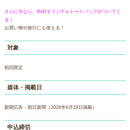
さらに今なら、ReDオリジナルトートバッグがついてく
る！
お買い物や旅行にも使える！
対象
初回限定
媒体・掲載日
新聞広告：朝日新聞（2026年6月19日掲載）
申込締切