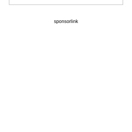
sponsorlink