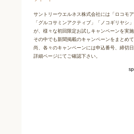
サントリーウエルネス株式会社には「ロコモア」
「グルコサミンアクティブ」「ノコギリヤシ」
が、様々な初回限定お試しキャンペーンを実施
その中でも新聞掲載のキャンペーンをまとめて
尚、各々のキャンペーンには申込番号、締切日
詳細ページにてご確認下さい。
sp