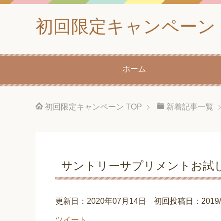
初回限定キャンペーン
ホーム
初回限定キャンペーン
TOP
新着記事一覧
サントリーサプリメントお試
更新日：2020年07月14日 初回投稿日：2019/03
ツイート