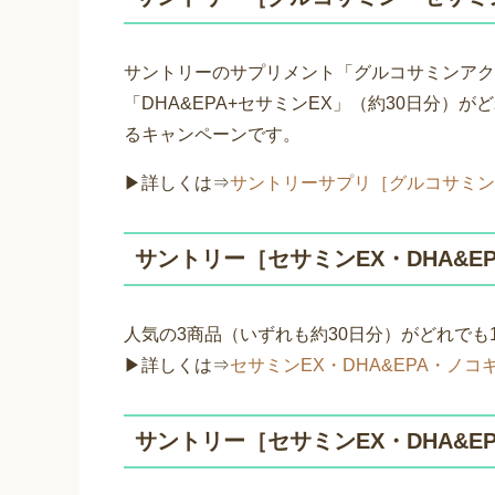
サントリーのサプリメント「グルコサミンアク
「DHA&EPA+セサミンEX」（約30日分）
るキャンペーンです。
▶詳しくは⇒
サントリーサプリ［グルコサミン
サントリー［セサミンEX・DHA&
人気の3商品（いずれも約30日分）がどれでも
▶詳しくは⇒
セサミンEX・DHA&EPA・ノ
サントリー［セサミンEX・DHA&