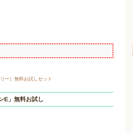
トリー］無料お試しセット
ンE」無料お試し