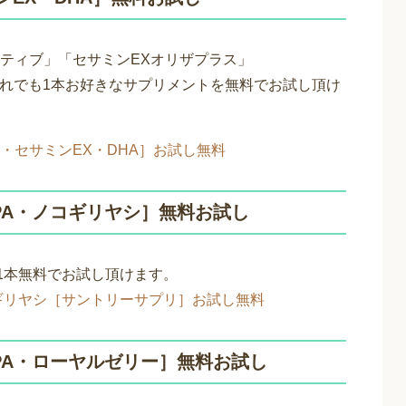
ティブ」「セサミンEXオリザプラス」
がどれでも1本お好きなサプリメントを無料でお試し頂け
・セサミンEX・DHA］お試し無料
EPA・ノコギリヤシ］無料お試し
1本無料でお試し頂けます。
コギリヤシ［サントリーサプリ］お試し無料
EPA・ローヤルゼリー］無料お試し