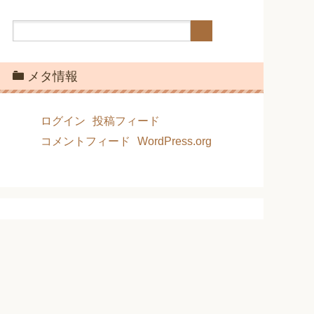
メタ情報
ログイン
投稿フィード
コメントフィード
WordPress.org