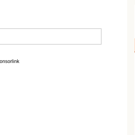
onsorlink