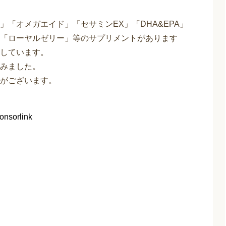
「オメガエイド」「セサミンEX」「DHA&EPA」
「ローヤルゼリー」等のサプリメントがあります
しています。
みました。
がございます。
onsorlink