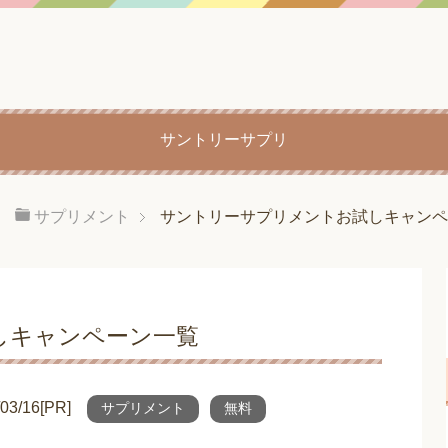
サントリーサプリ
サプリメント
サントリーサプリメントお試しキャンペ
しキャンペーン一覧
/16[PR]
サプリメント
無料