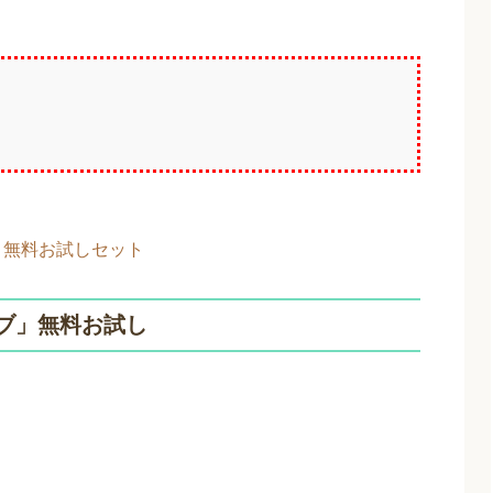
］無料お試しセット
ブ」無料お試し