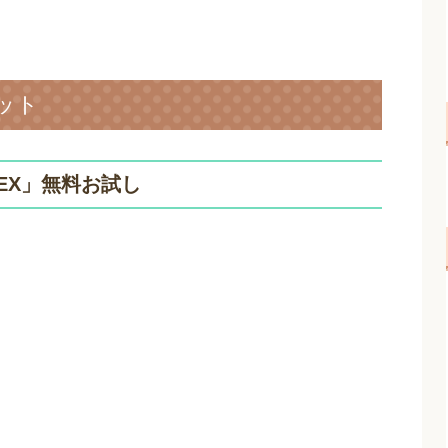
ット
EX」無料お試し