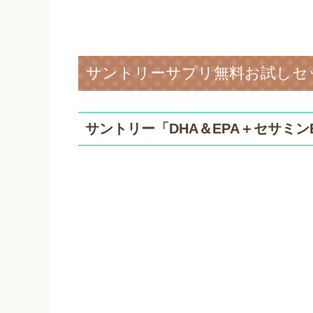
サントリーサプリ無料お試しセ
サントリー「DHA＆EPA＋セサミン