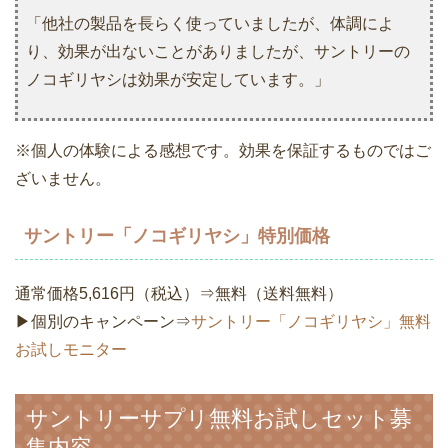
「他社の製品を長らく使っていましたが、体調によ
り、効果が出ないことがありましたが、サントリーの
ノコギリヤシは効果が安定しています。」
※個人の体験による感想です。効果を保証するものではご
ざいません。
サントリー「ノコギリヤシ」特別価格
通常価格5,616円（税込）⇒無料（送料無料）
▶個別のキャンペーン⇒
サントリー「ノコギリヤシ」無料
お試しモニター
サントリーサプリ無料お試しセット募
集内容