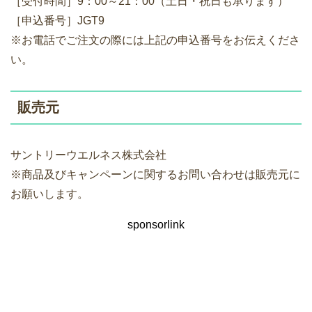
［受付時間］9：00～21：00（土日・祝日も承ります）
［申込番号］JGT9
※お電話でご注文の際には上記の申込番号をお伝えくださ
い。
販売元
サントリーウエルネス株式会社
※商品及びキャンペーンに関するお問い合わせは販売元に
お願いします。
sponsorlink