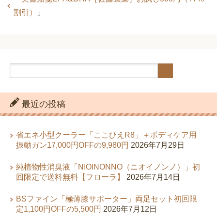
割引）
」
最近の投稿
省エネ小型クーラー「ここひえR8」＋ボディケア用
振動ガン17,000円OFFの9,980円
2026年7月29日
純植物性消臭液「NIOINONNO（ニオイノンノ）」初
回限定で送料無料【フローラ】
2026年7月14日
BSファイン「極薄膝サポーター」両足セット初回限
定1,100円OFFの5,500円
2026年7月12日