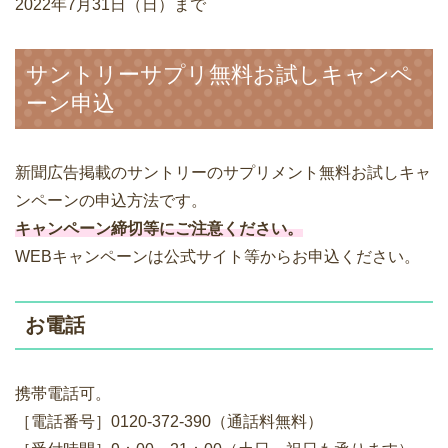
2022年7月31日（日）まで
サントリーサプリ無料お試しキャンペ
ーン申込
新聞広告掲載のサントリーのサプリメント無料お試しキャ
ンペーンの申込方法です。
キャンペーン締切等にご注意ください。
WEBキャンペーンは公式サイト等からお申込ください。
お電話
携帯電話可。
［電話番号］0120-372-390（通話料無料）