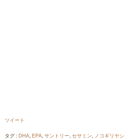
ツイート
タグ :
DHA
,
EPA
,
サントリー
,
セサミン
,
ノコギリヤシ