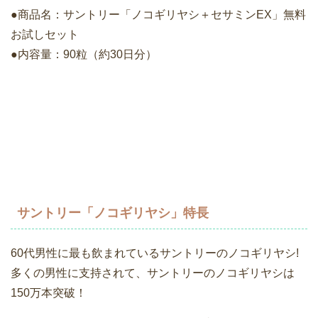
●商品名：サントリー「ノコギリヤシ＋セサミンEX」無料
お試しセット
●内容量：90粒（約30日分）
サントリー「ノコギリヤシ」特長
60代男性に最も飲まれているサントリーのノコギリヤシ!
多くの男性に支持されて、サントリーのノコギリヤシは
150万本突破！