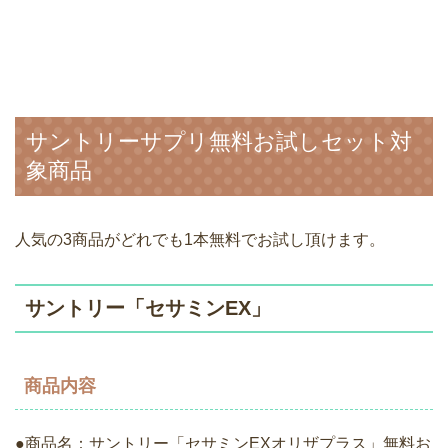
サントリーサプリ無料お試しセット対
象商品
人気の3商品がどれでも1本無料でお試し頂けます。
サントリー「セサミンEX」
商品内容
●商品名：サントリー「セサミンEXオリザプラス」無料お