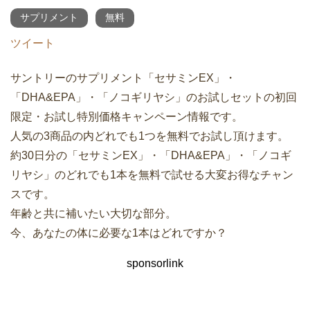
サプリメント
無料
ツイート
サントリーのサプリメント「セサミンEX」・
「DHA&EPA」・「ノコギリヤシ」のお試しセットの初回
限定・お試し特別価格キャンペーン情報です。
人気の3商品の内どれでも1つを無料でお試し頂けます。
約30日分の「セサミンEX」・「DHA&EPA」・「ノコギ
リヤシ」のどれでも1本を無料で試せる大変お得なチャン
スです。
年齢と共に補いたい大切な部分。
今、あなたの体に必要な1本はどれですか？
sponsorlink