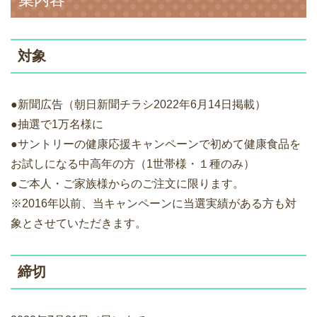
対象
●新聞広告（朝日新聞チラシ2022年6月14日掲載）
●抽選で1万名様に
●サントリーの健康応援キャンペーンで初めて健康食品を
お試しになる中高年の方（1世帯様・１種のみ）
●ご本人・ご家族様からのご注文に限ります。
※2016年以前、当キャンペーンに当選実績がある方も対
象とさせていただきます。
締切