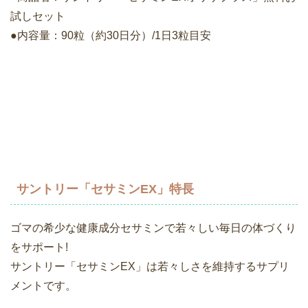
試しセット
●内容量：90粒（約30日分）/1日3粒目安
サントリー「セサミンEX」特長
ゴマの希少な健康成分セサミンで若々しい毎日の体づくり
をサポート!
サントリー「セサミンEX」は若々しさを維持するサプリ
メントです。