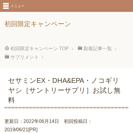
メニュー
初回限定キャンペーン
初回限定キャンペーン
TOP
新着記事一覧
サプリメント
セサミンEX・DHA&EPA・ノコギリ
ヤシ［サントリーサプリ］お試し無
料
更新日：2022年06月14日 初回投稿日：
2019/06/21[PR]