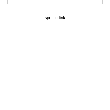
sponsorlink