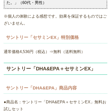
た。」（60代・男性）
※個人の体験による感想です。効果を保証するものではご
ざいません。
サントリー「セサミンEX」特別価格
通常価格4,536円（税込）⇒無料（送料無料）
サントリー「DHA&EPA＋セサミンEX」
サントリー「DHA&EPA」商品内容
●商品名：サントリー「DHA&EPA＋セサミンEX」無料お
試しセット