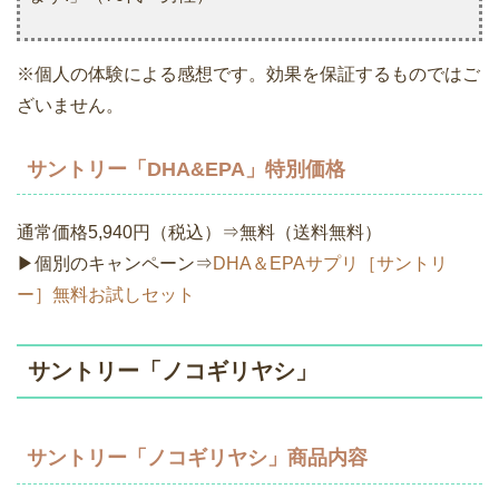
※個人の体験による感想です。効果を保証するものではご
ざいません。
サントリー「DHA&EPA」特別価格
通常価格5,940円（税込）⇒無料（送料無料）
▶個別のキャンペーン⇒
DHA＆EPAサプリ［サントリ
ー］無料お試しセット
サントリー「ノコギリヤシ」
サントリー「ノコギリヤシ」商品内容