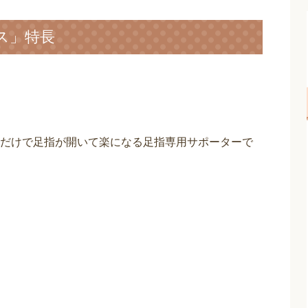
ス」特長
だけで足指が開いて楽になる足指専用サポーターで