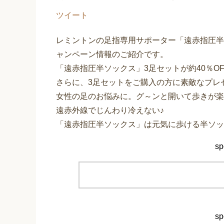
ツイート
レミントンの足指専用サポーター「遠赤指圧半
ャンペーン情報のご紹介です。
「遠赤指圧半ソックス」3足セットが約40％OFF
さらに、3足セットをご購入の方に素敵なプレゼ
女性の足のお悩みに。グ～ンと開いて歩きが楽
遠赤外線でじんわり冷えない♪
「遠赤指圧半ソックス」は元気に歩ける半ソッ
sp
sp