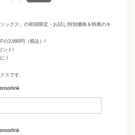
ソックス」の初回限定・お試し特別価格＆特典のキ
の3,990円（税込）!
ント!
に！
クスです。
onsorlink
onsorlink