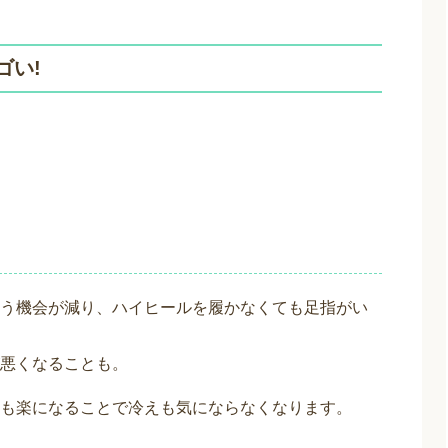
ゴい!
う機会が減り、ハイヒールを履かなくても足指がい
悪くなることも。
も楽になることで冷えも気にならなくなります。