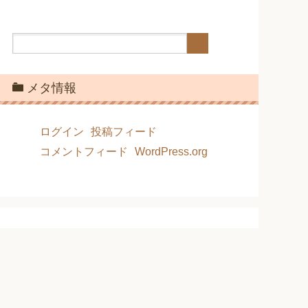
メタ情報
ログイン
投稿フィード
コメントフィード
WordPress.org