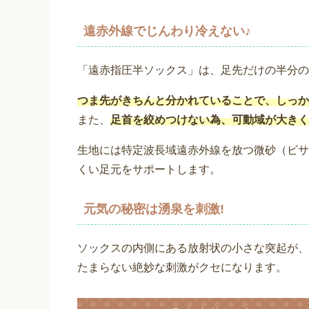
遠赤外線でじんわり冷えない♪
「遠赤指圧半ソックス」は、足先だけの半分の
つま先がきちんと分かれていることで、しっか
また、
足首を絞めつけない為、可動域が大きく
生地には特定波長域遠赤外線を放つ微砂（ビサ
くい足元をサポートします。
元気の秘密は湧泉を刺激!
ソックスの内側にある放射状の小さな突起が、
たまらない絶妙な刺激がクセになります。