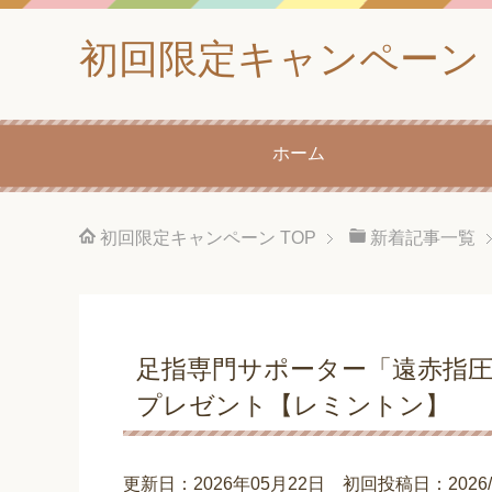
初回限定キャンペーン
ホーム
初回限定キャンペーン
TOP
新着記事一覧
足指専門サポーター「遠赤指圧半
プレゼント【レミントン】
更新日：2026年05月22日 初回投稿日：2026/04