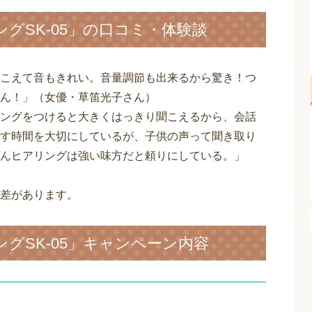
グSK-05」の口コミ・体験談
こえて音もきれい。音量調節も出来るから驚き！つ
ん！」（女優・草笛光子さん）
ングをつけると大きくはっきり聞こえるから、会話
す時間を大切にしているが、子供の声って聞き取り
んヒアリングは強い味方だと頼りにしている。」
差があります。
グSK-05」キャンペーン内容