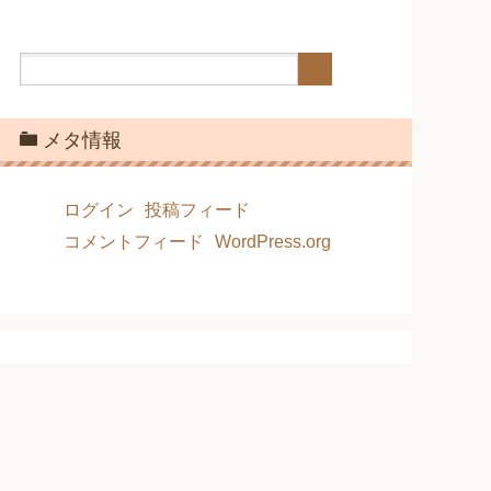
メタ情報
ログイン
投稿フィード
コメントフィード
WordPress.org