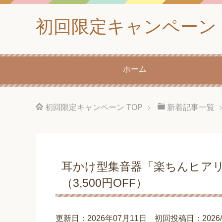
初回限定キャンペーン
ホーム
初回限定キャンペーン
TOP
新着記事一覧
耳かけ型集音器「楽ちんヒアリン
（3,500円OFF）
更新日：2026年07月11日 初回投稿日：2026/05