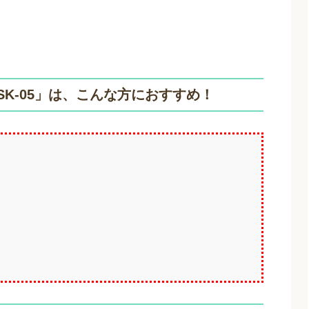
K-05」は、こんな方におすすめ！