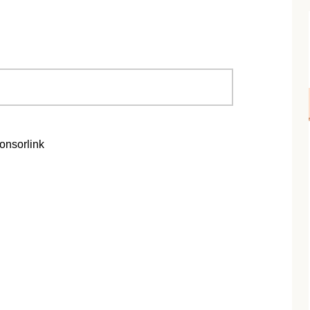
onsorlink