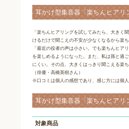
耳かけ型集音器「楽ちんヒアリン
「楽ちんヒアリングを試してみたら、大きく聞
けるだけで聞こえの不安が少なくなるから楽ち
「最近の役者の声は小さい。でも楽ちんヒアリ
を楽しめるようになった。また、私は孫と過ご
にくい。その点、大きくはっきり聞こえる楽ち
（俳優・高橋英樹さん）
※口コミは個人の感想であり、感じ方には個人
耳かけ型集音器「楽ちんヒアリン
対象商品