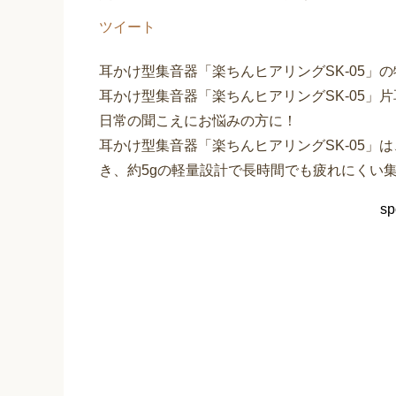
ツイート
耳かけ型集音器「楽ちんヒアリングSK-05」
耳かけ型集音器「楽ちんヒアリングSK-05」片耳セ
日常の聞こえにお悩みの方に！
耳かけ型集音器「楽ちんヒアリングSK-05」
き、約5gの軽量設計で長時間でも疲れにくい
sp