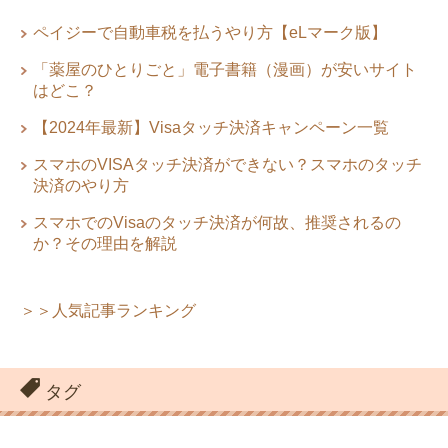
ペイジーで自動車税を払うやり方【eLマーク版】
「薬屋のひとりごと」電子書籍（漫画）が安いサイト
はどこ？
【2024年最新】Visaタッチ決済キャンペーン一覧
スマホのVISAタッチ決済ができない？スマホのタッチ
決済のやり方
スマホでのVisaのタッチ決済が何故、推奨されるの
か？その理由を解説
＞＞人気記事ランキング
タグ