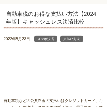
自動車税のお得な支払い方法【2024
年版】キャッシュレス決済比較
2022年5月23日
スマホ決済
支払い方法
自動車税などの公共料金の支払いはクレジットカード、キ