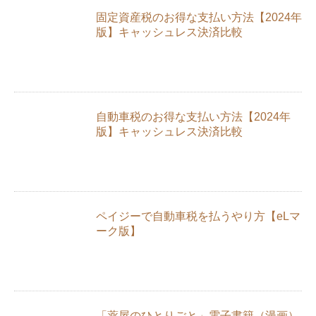
固定資産税のお得な支払い方法【2024年
版】キャッシュレス決済比較
自動車税のお得な支払い方法【2024年
版】キャッシュレス決済比較
ペイジーで自動車税を払うやり方【eLマ
ーク版】
「薬屋のひとりごと」電子書籍（漫画）