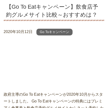
【Go To Eatキャンペーン】飲食店予
約グルメサイト比較～おすすめは？
2020年10月12日
Go Toキャンペーン
政府主導のGo To Eatキャンペーンが2020年10月からスタ
ートしました。 Go To Eatキャンペーンの特典にはプレミ
アム食事券と飲食店予約グルメサイトからネット予約した