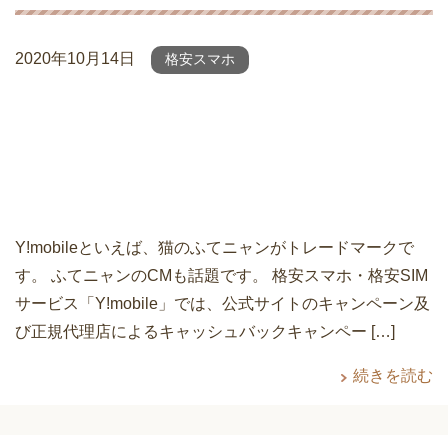
2020年10月14日
格安スマホ
Y!mobileといえば、猫のふてニャンがトレードマークで
す。 ふてニャンのCMも話題です。 格安スマホ・格安SIM
サービス「Y!mobile」では、公式サイトのキャンペーン及
び正規代理店によるキャッシュバックキャンペー […]
続きを読む