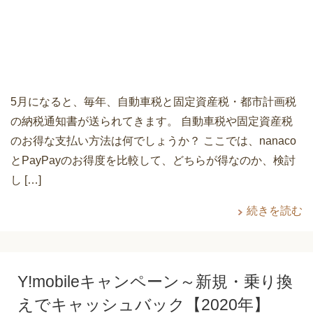
5月になると、毎年、自動車税と固定資産税・都市計画税
の納税通知書が送られてきます。 自動車税や固定資産税
のお得な支払い方法は何でしょうか？ ここでは、nanaco
とPayPayのお得度を比較して、どちらが得なのか、検討
し […]
続きを読む
Y!mobileキャンペーン～新規・乗り換
えでキャッシュバック【2020年】