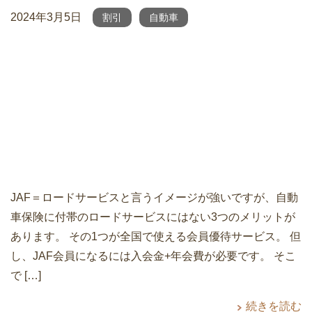
2024年3月5日
割引
自動車
JAF＝ロードサービスと言うイメージが強いですが、自動
車保険に付帯のロードサービスにはない3つのメリットが
あります。 その1つが全国で使える会員優待サービス。 但
し、JAF会員になるには入会金+年会費が必要です。 そこ
で […]
続きを読む