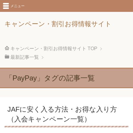
メニュー
キャンペーン・割引お得情報サイト
キャンペーン・割引お得情報サイト
TOP
最新記事一覧
「PayPay」タグの記事一覧
JAFに安く入る方法・お得な入り方
（入会キャンペーン一覧）