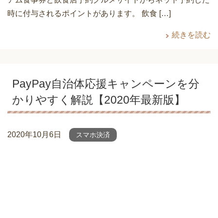
時に付与されるポイントがあります。 飲食 […]
続きを読む
PayPay自治体応援キャンペーンを分
かりやすく解説【2020年最新版】
2020年10月6日
スマホ決済