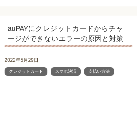
auPAYにクレジットカードからチャ
ージができないエラーの原因と対策
2022年5月29日
クレジットカード
スマホ決済
支払い方法