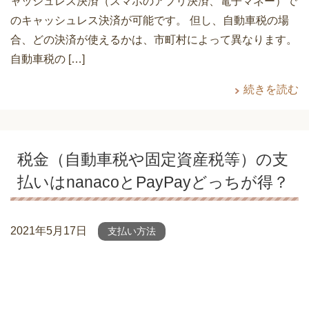
ャッシュレス決済（スマホのアプリ決済、電子マネー）で
のキャッシュレス決済が可能です。 但し、自動車税の場
合、どの決済が使えるかは、市町村によって異なります。
自動車税の […]
続きを読む
税金（自動車税や固定資産税等）の支
払いはnanacoとPayPayどっちが得？
2021年5月17日
支払い方法