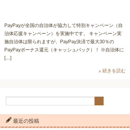
PayPayが全国の自治体が協力して特別キャンペーン（自
治体応援キャンペーン）を実施中です。 キャンペーン実
施自治体は限られますが、PayPay決済で最大30％の
PayPayボーナス還元（キャッシュバック）！ ※自治体に
[…]
続きを読む
最近の投稿