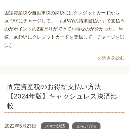
固定資産税や自動車税の納税にはクレジットカードから
auPAYにチャージして、「auPAYの請求書払い」で支払う
のがポイントの2重どりができてお得なのが分かった。 早
速、auPAYにクレジットカードを登録して、チャージを試
[…]
続きを読む
固定資産税のお得な支払い方法
【2024年版】キャッシュレス決済比
較
2022年5月23日
スマホ決済
支払い方法