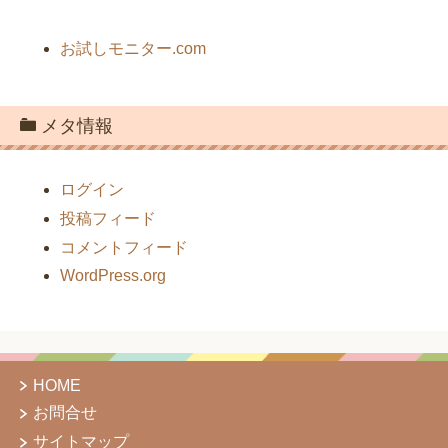
お試しモニター.com
メタ情報
ログイン
投稿フィード
コメントフィード
WordPress.org
HOME
お問合せ
サイトマップ