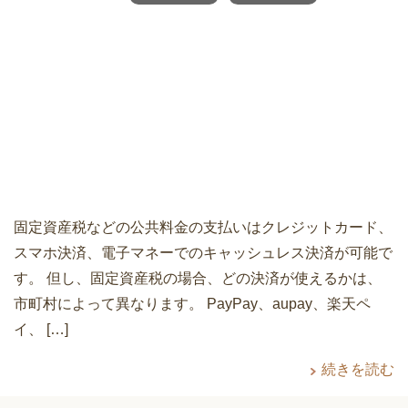
固定資産税などの公共料金の支払いはクレジットカード、
スマホ決済、電子マネーでのキャッシュレス決済が可能で
す。 但し、固定資産税の場合、どの決済が使えるかは、
市町村によって異なります。 PayPay、aupay、楽天ペ
イ、 […]
続きを読む