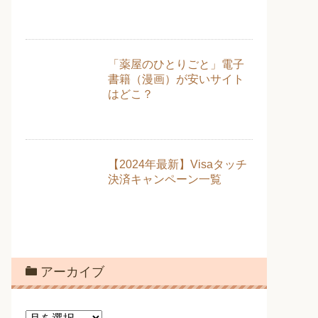
「薬屋のひとりごと」電子
書籍（漫画）が安いサイト
はどこ？
【2024年最新】Visaタッチ
決済キャンペーン一覧
アーカイブ
ア