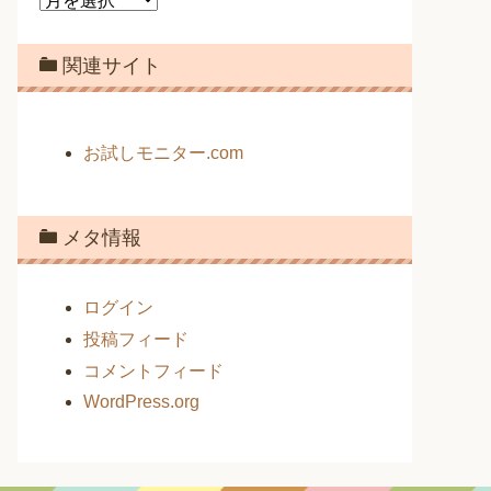
ー
カ
関連サイト
イ
ブ
お試しモニター.com
メタ情報
ログイン
投稿フィード
コメントフィード
WordPress.org