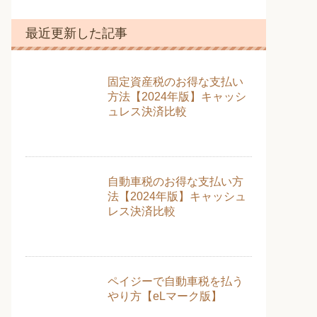
テ
ゴ
最近更新した記事
リ
ー
固定資産税のお得な支払い
方法【2024年版】キャッシ
ュレス決済比較
自動車税のお得な支払い方
法【2024年版】キャッシュ
レス決済比較
ペイジーで自動車税を払う
やり方【eLマーク版】