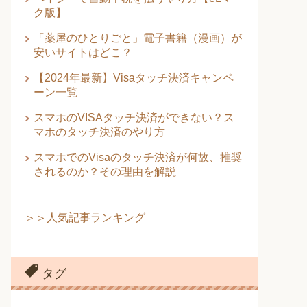
ク版】
「薬屋のひとりごと」電子書籍（漫画）が
安いサイトはどこ？
【2024年最新】Visaタッチ決済キャンペ
ーン一覧
スマホのVISAタッチ決済ができない？ス
マホのタッチ決済のやり方
スマホでのVisaのタッチ決済が何故、推奨
されるのか？その理由を解説
＞＞人気記事ランキング
タグ