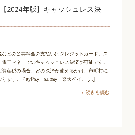
【2024年版】キャッシュレス決
税などの公共料金の支払いはクレジットカード、ス
、電子マネーでのキャッシュレス決済が可能です。
定資産税の場合、どの決済が使えるかは、市町村に
ます。 PayPay、aupay、楽天ペイ、 […]
続きを読む