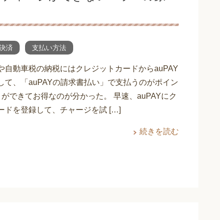
決済
支払い方法
や自動車税の納税にはクレジットカードからauPAY
して、「auPAYの請求書払い」で支払うのがポイン
りができてお得なのが分かった。 早速、auPAYにク
ードを登録して、チャージを試 […]
続きを読む