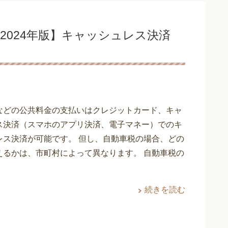
2024年版】キャッシュレス決済
などの公共料金の支払いはクレジットカード、キャ
ス決済（スマホのアプリ決済、電子マネー）でのキ
レス決済が可能です。 但し、自動車税の場合、どの
えるかは、市町村によって異なります。 自動車税の
続きを読む