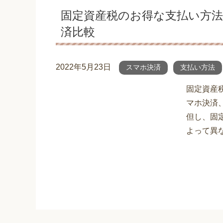
固定資産税のお得な支払い方法
済比較
2022年5月23日
スマホ決済
支払い方法
固定資産
マホ決済
但し、固
よって異なり