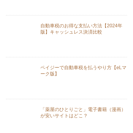
自動車税のお得な支払い方法【2024年
版】キャッシュレス決済比較
ペイジーで自動車税を払うやり方【eLマ
ーク版】
「薬屋のひとりごと」電子書籍（漫画）
が安いサイトはどこ？