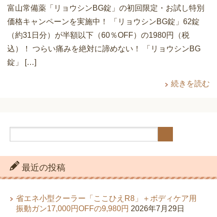
続きを読む
富山常備薬「リョウシンBG錠」1980
円（半額以下）［足のしびれ］
2019年2月19日
医薬品