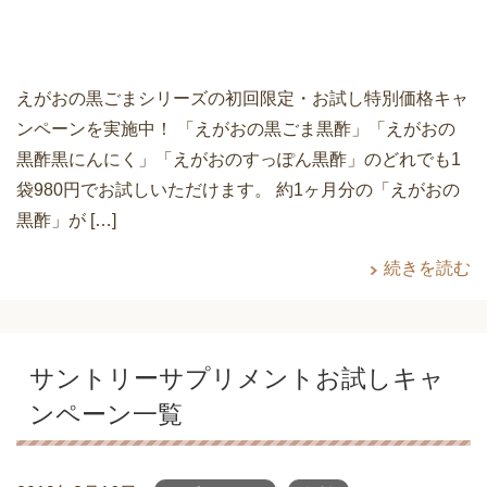
えがおの黒ごまシリーズの初回限定・お試し特別価格キャ
ンペーンを実施中！ 「えがおの黒ごま黒酢」「えがおの
黒酢黒にんにく」「えがおのすっぽん黒酢」のどれでも1
袋980円でお試しいただけます。 約1ヶ月分の「えがおの
黒酢」が […]
続きを読む
サントリーサプリメントお試しキャ
ンペーン一覧