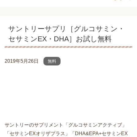
サントリーサプリ［グルコサミン・
セサミンEX・DHA］お試し無料
2019年5月26日
無料
サントリーのサプリメント「グルコサミンアクティブ」
「セサミンEXオリザプラス」「DHA&EPA+セサミンEX