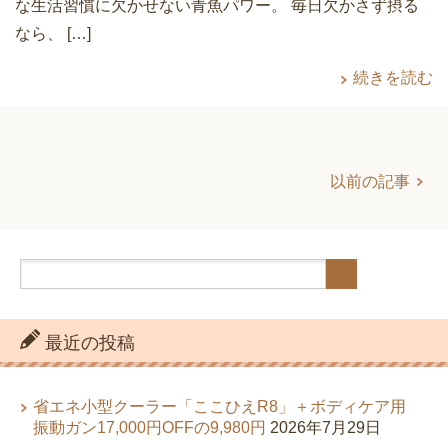
な生活習慣に欠かせない青魚パワー。 毎日欠かさず摂る
なら、 […]
続きを読む
以前の記事
最近の投稿
省エネ小型クーラー「ここひえR8」＋ボディケア用
振動ガン17,000円OFFの9,980円
2026年7月29日