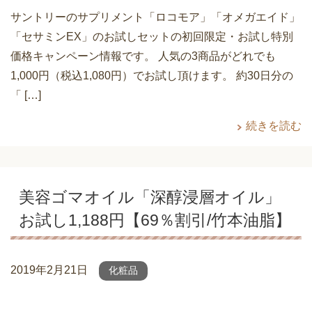
サントリーのサプリメント「ロコモア」「オメガエイド」
「セサミンEX」のお試しセットの初回限定・お試し特別
価格キャンペーン情報です。 人気の3商品がどれでも
1,000円（税込1,080円）でお試し頂けます。 約30日分の
「 […]
続きを読む
美容ゴマオイル「深醇浸層オイル」
お試し1,188円【69％割引/竹本油脂】
2019年2月21日
化粧品