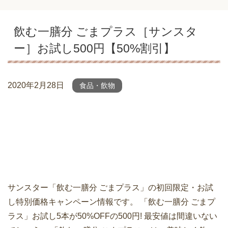
飲む一膳分 ごまプラス［サンスタ
ー］お試し500円【50%割引】
2020年2月28日
食品・飲物
サンスター「飲む一膳分 ごまプラス」の初回限定・お試
し特別価格キャンペーン情報です。 「飲む一膳分 ごまプ
ラス」お試し5本が50%OFFの500円! 最安値は間違いない