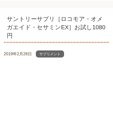
サントリーサプリ［ロコモア・オメ
ガエイド・セサミンEX］お試し1080
円
2019年2月26日
サプリメント