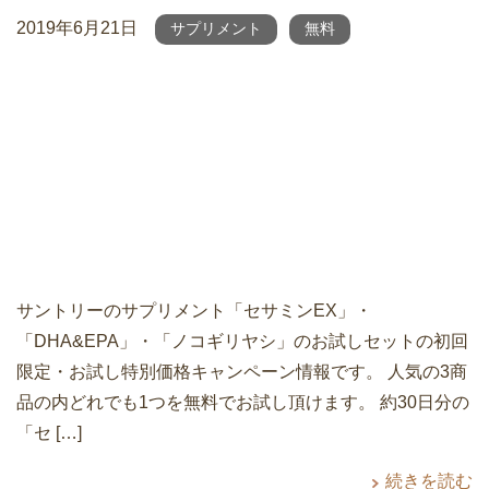
2019年6月21日
サプリメント
無料
サントリーのサプリメント「セサミンEX」・
「DHA&EPA」・「ノコギリヤシ」のお試しセットの初回
限定・お試し特別価格キャンペーン情報です。 人気の3商
品の内どれでも1つを無料でお試し頂けます。 約30日分の
「セ […]
続きを読む