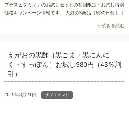
プラスビタミン」のお試しセットの初回限定・お試し特別
価格キャンペーン情報です。 人気の3商品（約30日分 […]
続きを読む
えがおの黒酢［黒ごま・黒にんに
く・すっぽん］お試し980円（43％割
引）
2019年3月21日
サプリメント