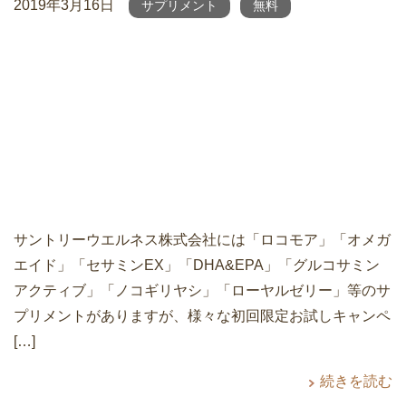
2019年3月16日
サプリメント
無料
サントリーウエルネス株式会社には「ロコモア」「オメガ
エイド」「セサミンEX」「DHA&EPA」「グルコサミン
アクティブ」「ノコギリヤシ」「ローヤルゼリー」等のサ
プリメントがありますが、様々な初回限定お試しキャンペ
[…]
続きを読む