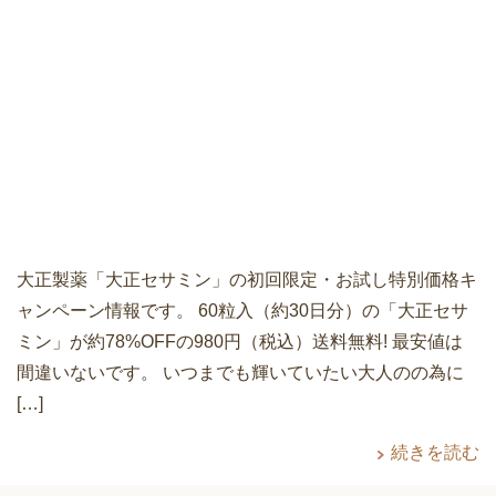
大正製薬「大正セサミン」の初回限定・お試し特別価格キ
ャンペーン情報です。 60粒入（約30日分）の「大正セサ
ミン」が約78%OFFの980円（税込）送料無料! 最安値は
間違いないです。 いつまでも輝いていたい大人のの為に
[…]
続きを読む