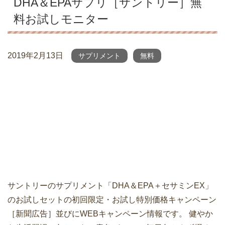
DHA＆EPAサプリ［サントリー］無
料お試しモニター
2019年2月13日
サプリメント
無料
サントリーのサプリメント「DHA＆EPA＋セサミンEX」
のお試しセットの初回限定・お試し特別価格キャンペーン
［新聞広告］並びにWEBキャンペーン情報です。 健やか