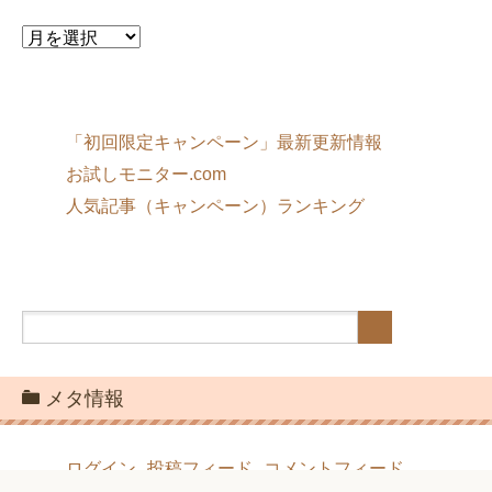
ア
ー
カ
イ
ブ
「初回限定キャンペーン」最新更新情報
お試しモニター.com
人気記事（キャンペーン）ランキング
メタ情報
ログイン
投稿フィード
コメントフィード