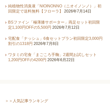
純植物性消臭液「NIOINONNO（ニオイノンノ）」初
回限定で送料無料【フローラ】
2026年7月14日
BSファイン「極薄膝サポーター」両足セット初回限
定1,100円OFFの5,500円
2026年7月12日
宅配食「ナッシュ」6食セットプラン初回限定3,000円
割引の1318円
2026年7月8日
ワタミの宅食「まごころ手鞠」2週間お試しセット
1,200円OFFの4200円
2026年6月22日
＞＞人気記事ランキング