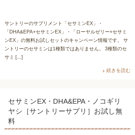
サントリーのサプリメント「セサミンEX」・
「DHA&EPA+セサミンEX」・「ローヤルゼリー+セサミ
ンEX」の無料お試しセットのキャンペーン情報です。 サ
ントリーのセサミンは1種類ではありません。 3種類のセ
サミ […]
続きを読む
セサミンEX・DHA&EPA・ノコギリ
ヤシ［サントリーサプリ］お試し無
料