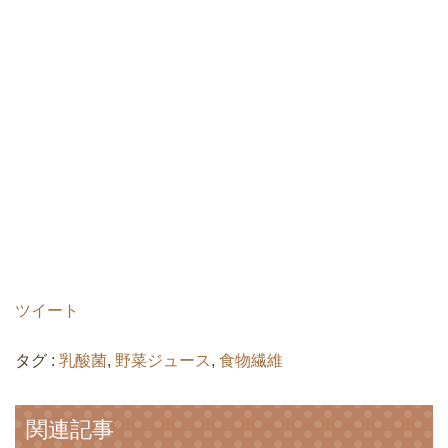
ツイート
タグ :
乳酸菌
,
野菜ジュース
,
食物繊維
関連記事