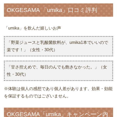
OKGESAMA 「umika」口コミ評判
「umika」を飲んだ嬉しいお声
「野菜ジュースと乳酸菌飲料が、umika1本でいいので
楽です！」（女性・30代）
「甘さ控えめで、毎日のんでも飽きなかった。」（女
性・30代）
※体験は個人の感想であり個人差があります。効果・効能
を保証するものではございません。
OKGESAMA「umika」キャンペーン内