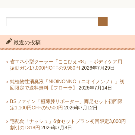
最近の投稿
省エネ小型クーラー「ここひえR8」＋ボディケア用
振動ガン17,000円OFFの9,980円
2026年7月29日
純植物性消臭液「NIOINONNO（ニオイノンノ）」初
回限定で送料無料【フローラ】
2026年7月14日
BSファイン「極薄膝サポーター」両足セット初回限
定1,100円OFFの5,500円
2026年7月12日
宅配食「ナッシュ」6食セットプラン初回限定3,000円
割引の1318円
2026年7月8日