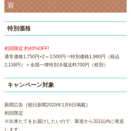
容
特別価格
初回限定 約43%OFF!
通常価格1,750円×2＝3,500円⇒特別価格1,980円（税込
2,138円）＋全国一律特別冷蔵送料700円（税別）
キャンペーン対象
新聞広告［朝日新聞2020年1月6日掲載］
初回限定
※出来たてをお届けしたいので、製造から3日以内に発送
します。