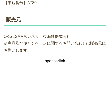
［申込番号］A730
販売元
OKGESAMA/カネリョウ海藻株式会社
※商品及びキャンペーンに関するお問い合わせは販売元に
お願いします。
sponsorlink