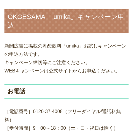
OKGESAMA 「umika」キャンペーン申
込
新聞広告に掲載の乳酸飲料「umika」お試しキャンペーン
の申込方法です。
キャンペーン締切等にご注意ください。
WEBキャンペーンは公式サイトからお申込ください。
お電話
［電話番号］0120-37-4008（フリーダイヤル/通話料無
料）
［受付時間］9：00～18：00（土・日・祝日は除く）