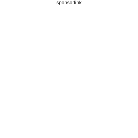
sponsorlink