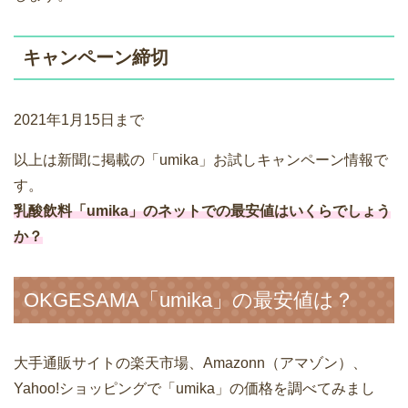
キャンペーン締切
2021年1月15日まで
以上は新聞に掲載の「umika」お試しキャンペーン情報で
す。
乳酸飲料「umika」のネットでの最安値はいくらでしょう
か？
OKGESAMA「umika」の最安値は？
大手通販サイトの楽天市場、Amazonn（アマゾン）、
Yahoo!ショッピングで「umika」の価格を調べてみまし