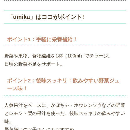
「umika」はココがポイント!
ポイント1：手軽に栄養補給！
野菜や果物、食物繊維を1杯（100ml）でチャージ。
日頃の野菜不足をサポート。
ポイント2：後味スッキリ！飲みやすい野菜ジュ
ース味！
人参果汁をベースに、かぼちゃ・ホウレンソウなどの野菜
とレモン・梨の果汁を使った、後味スッキリの飲みやすい
味。
野菜嫌いのお子さんにもおすすめ。