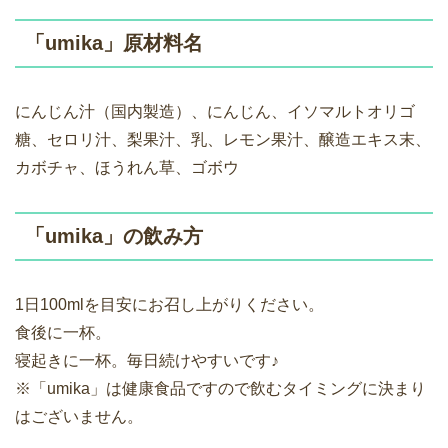
「umika」原材料名
にんじん汁（国内製造）、にんじん、イソマルトオリゴ
糖、セロリ汁、梨果汁、乳、レモン果汁、醸造エキス末、
カボチャ、ほうれん草、ゴボウ
「umika」の飲み方
1日100mlを目安にお召し上がりください。
食後に一杯。
寝起きに一杯。毎日続けやすいです♪
※「umika」は健康食品ですので飲むタイミングに決まり
はございません。