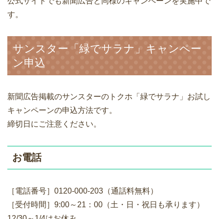
公式サイトでも新聞広告と同様のキャンペーンを実施中で
す。
サンスター「緑でサラナ」キャンペー
ン申込
新聞広告掲載のサンスターのトクホ「緑でサラナ」お試し
キャンペーンの申込方法です。
締切日にご注意ください。
お電話
［電話番号］0120-000-203（通話料無料）
［受付時間］9:00～21：00（土・日・祝日も承ります）
12/30～1/4はお休み