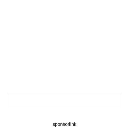
sponsorlink