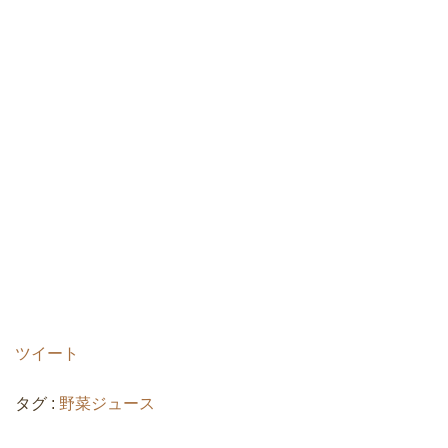
ツイート
タグ :
野菜ジュース