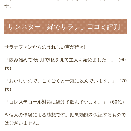
す。
サンスター「緑でサラナ」口コミ評判
サラナファンからのうれしい声が続々!
「飲み始めて3か月で!私を見て主人も始めました。」（60
代）
「おいしいので、ごくごくと一気に飲んでいます。」（70
代）
「コレステロール対策に続けて飲んでいます。」（60代）
※個人の体験による感想です。効果効能を保証するもので
はございません。