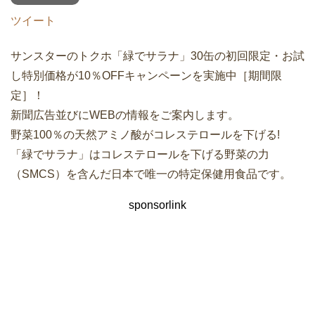
ツイート
サンスターのトクホ「緑でサラナ」30缶の初回限定・お試
し特別価格が10％OFFキャンペーンを実施中［期間限
定］！
新聞広告並びにWEBの情報をご案内します。
野菜100％の天然アミノ酸がコレステロールを下げる!
「緑でサラナ」はコレステロールを下げる野菜の力
（SMCS）を含んだ日本で唯一の特定保健用食品です。
sponsorlink