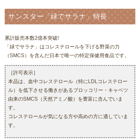
サンスター「緑でサラナ」特長
累計販売本数2億本突破!
「緑でサラナ」はコレステロールを下げる野菜の力
（SMCS）を含んだ日本で唯一の特定保健用食品です。
［許可表示］
本品は、血中コレステロール（特にLDLコレステロー
ル）を低下させる働きがあるブロッコリー・キャベツ
由来のSMCS（天然アミノ酸）を豊富に含んでいま
す。
コレステロールが気になる方や高めの方に適していま
す。