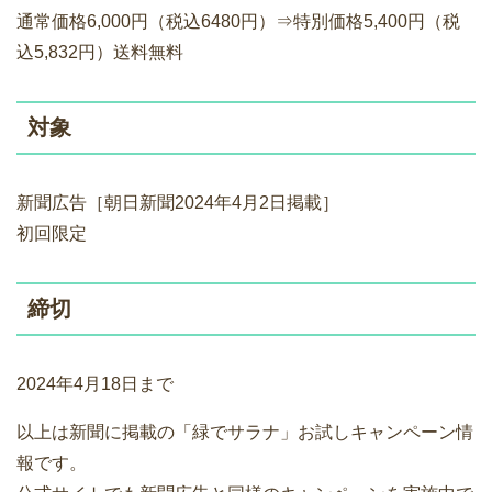
通常価格6,000円（税込6480円）⇒特別価格5,400円（税
込5,832円）送料無料
対象
新聞広告［朝日新聞2024年4月2日掲載］
初回限定
締切
2024年4月18日まで
以上は新聞に掲載の「緑でサラナ」お試しキャンペーン情
報です。