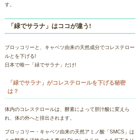
す。
「緑でサラナ」はココが違う!
ブロッコリーと、キャベツ由来の天然成分でコレステロー
ルとを下げる!
日本で唯一「緑でサラナ」だけ!
「緑でサラナ」がコレステロールを下げる秘密
は？
体内のコレステロールは、酵素によって胆汁酸に変えら
れ、体の外へと排出されます。
ブロッコリー・キャベツ由来の天然アミノ酸「SMCS」は