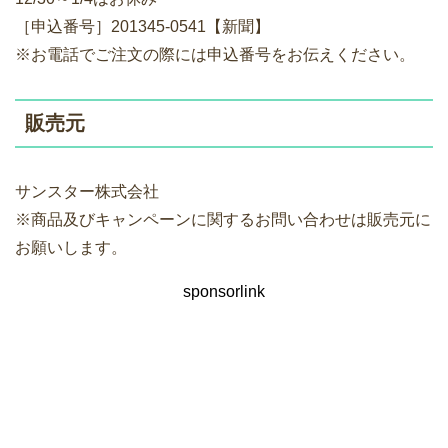
［申込番号］201345-0541【新聞】
※お電話でご注文の際には申込番号をお伝えください。
販売元
サンスター株式会社
※商品及びキャンペーンに関するお問い合わせは販売元に
お願いします。
sponsorlink