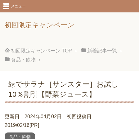
メニュー
初回限定キャンペーン
初回限定キャンペーン
TOP
新着記事一覧
食品・飲物
緑でサラナ［サンスター］お試し
10％割引【野菜ジュース】
更新日：2024年04月02日 初回投稿日：
2019/02/16[PR]
食品・飲物