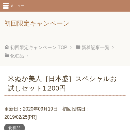
メニュー
初回限定キャンペーン
初回限定キャンペーン
TOP
新着記事一覧
化粧品
米ぬか美人［日本盛］スペシャルお
試しセット1,200円
更新日：2020年09月19日 初回投稿日：
2019/02/25[PR]
化粧品