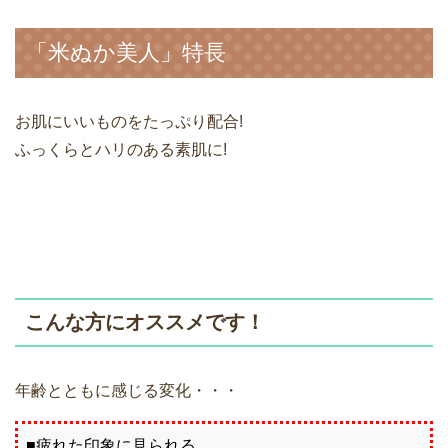
「米ぬか美人」特長
お肌にいいものをたっぷり配合!
ふっくらとハリのある素肌に!
こんな方にオススメです！
年齢とともに感じる変化・・・
■疲れた印象に見られる