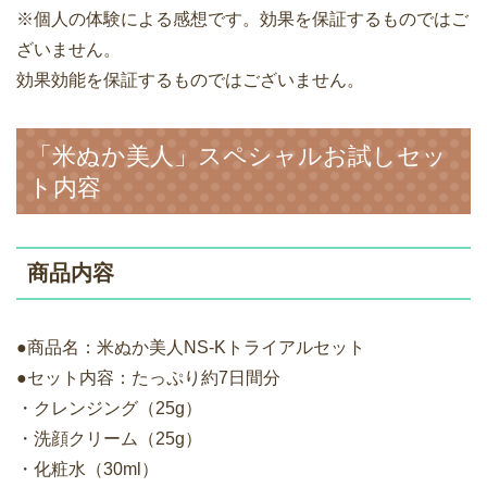
※個人の体験による感想です。効果を保証するものではご
ざいません。
効果効能を保証するものではございません。
「米ぬか美人」スペシャルお試しセッ
ト内容
商品内容
●商品名：米ぬか美人NS-Kトライアルセット
●セット内容：たっぷり約7日間分
・クレンジング（25g）
・洗顔クリーム（25g）
・化粧水（30ml）