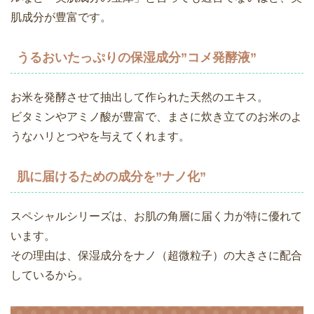
肌成分が豊富です。
うるおいたっぷりの保湿成分”コメ発酵液”
お米を発酵させて抽出して作られた天然のエキス。
ビタミンやアミノ酸が豊富で、まさに炊き立てのお米のよ
うなハリとつやを与えてくれます。
肌に届けるための成分を”ナノ化”
スペシャルシリーズは、お肌の角層に届く力が特に優れて
います。
その理由は、保湿成分をナノ（超微粒子）の大きさに配合
しているから。