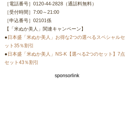
［電話番号］0120-44-2828（通話料無料）
［受付時間］7:00～21:00
［申込番号］02101係
【「米ぬか美人」関連キャンペーン】
●
日本盛「米ぬか美人」お得な2つの選べるスペシャルセ
ット35％割引
●
日本盛「米ぬか美人」NS-K【選べる2つのセット】7点
セット43％割引
sponsorlink