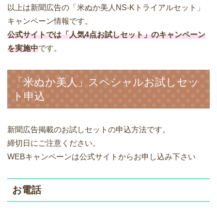
以上は新聞広告の「米ぬか美人NS-Kトライアルセット」
キャンペーン情報です。
公式サイトでは「人気4点お試しセット」のキャンペーン
を実施中
です。
「米ぬか美人」スペシャルお試しセッ
ト申込
新聞広告掲載のお試しセットの申込方法です。
締切日にご注意ください。
WEBキャンペーンは公式サイトからお申し込み下さい
お電話