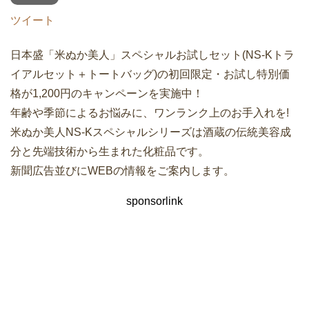
ツイート
日本盛「米ぬか美人」スペシャルお試しセット(NS-Kトラ
イアルセット＋トートバッグ)の初回限定・お試し特別価
格が1,200円のキャンペーンを実施中！
年齢や季節によるお悩みに、ワンランク上のお手入れを!
米ぬか美人NS-Kスペシャルシリーズは酒蔵の伝統美容成
分と先端技術から生まれた化粧品です。
新聞広告並びにWEBの情報をご案内します。
sponsorlink