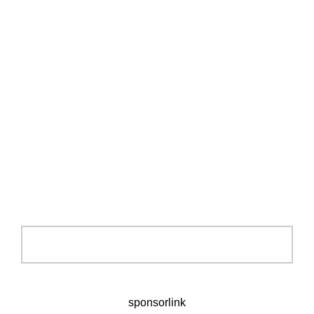
sponsorlink