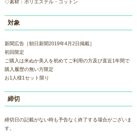
◇素材：ポリエステル・コットン
対象
新聞広告［朝日新聞2019年4月2日掲載］
初回限定
ご購入は米ぬか美人を初めてご利用の方及び直近1年間で
購入履歴の無い方限定
お1人様1セット限り
締切
締切日の記載がない時も予告なく終了する場合がございま
す。