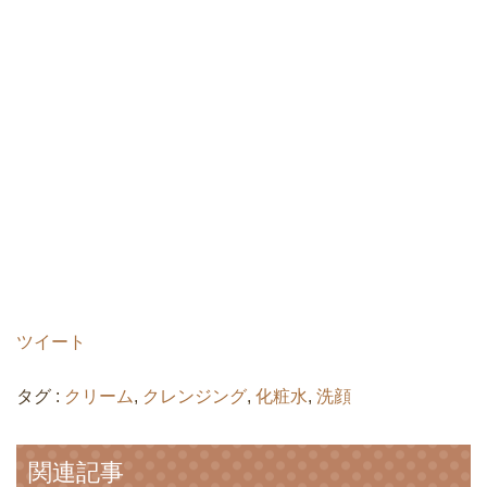
ツイート
タグ :
クリーム
,
クレンジング
,
化粧水
,
洗顔
関連記事