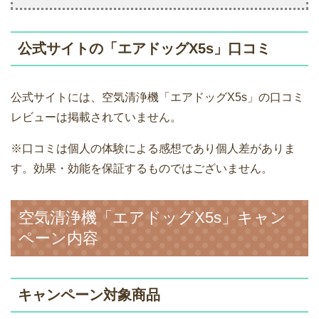
公式サイトの「エアドッグX5s」口コミ
公式サイトには、空気清浄機「エアドッグX5s」の口コミ
レビューは掲載されていません。
※口コミは個人の体験による感想であり個人差がありま
す。効果・効能を保証するものではございません。
空気清浄機「エアドッグX5s」キャン
ペーン内容
キャンペーン対象商品