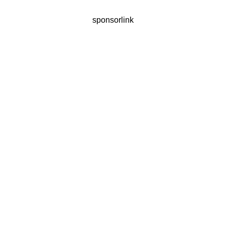
sponsorlink