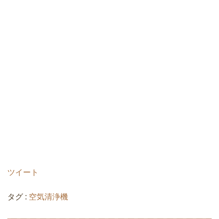
ツイート
タグ :
空気清浄機