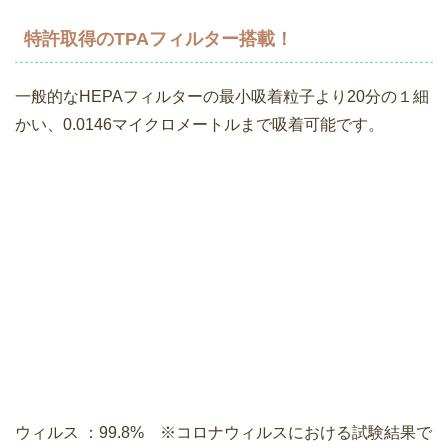
特許取得のTPAフィルター搭載！
一般的なHEPAフィルターの最小吸着粒子より20分の１細
かい、0.0146マイクロメートルまで吸着可能です。
ウィルス ：99.8% ※コロナウィルスにおける試験結果で