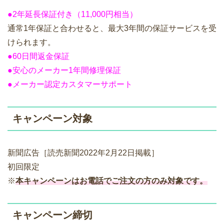
●2年延長保証付き（11,000円相当）
通常1年保証と合わせると、最大3年間の保証サービスを受
けられます。
●60日間返金保証
●安心のメーカー1年間修理保証
●メーカー認定カスタマーサポート
キャンペーン対象
新聞広告［読売新聞2022年2月22日掲載］
初回限定
※
本キャンペーンはお電話でご注文の方のみ対象です。
キャンペーン締切