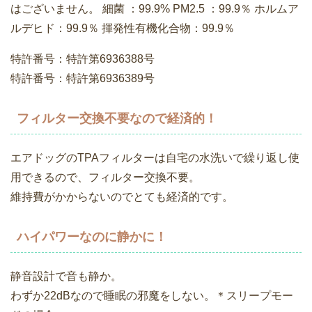
はございません。 細菌 ：99.9% PM2.5 ：99.9％ ホルムア
ルデヒド：99.9％ 揮発性有機化合物：99.9％
特許番号：特許第6936388号
特許番号：特許第6936389号
フィルター交換不要なので経済的！
エアドッグのTPAフィルターは自宅の水洗いで繰り返し使
用できるので、フィルター交換不要。
維持費がかからないのでとても経済的です。
ハイパワーなのに静かに！
静音設計で音も静か。
わずか22dBなので睡眠の邪魔をしない。＊スリープモー