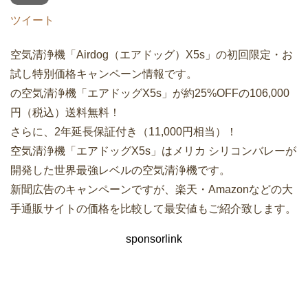
ツイート
空気清浄機「Airdog（エアドッグ）X5s」の初回限定・お
試し特別価格キャンペーン情報です。
の空気清浄機「エアドッグX5s」が約25%OFFの106,000
円（税込）送料無料！
さらに、2年延長保証付き（11,000円相当）！
空気清浄機「エアドッグX5s」はメリカ シリコンバレーが
開発した世界最強レベルの空気清浄機です。
新聞広告のキャンペーンですが、楽天・Amazonなどの大
手通販サイトの価格を比較して最安値もご紹介致します。
sponsorlink