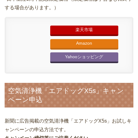
する場合があります。）
楽天市場
Amazon
Yahooショッピング
空気清浄機「エアドッグX5s」キャン
ペーン申込
新聞に広告掲載の空気清浄機「エアドッグX5s」お試しキ
ャンペーンの申込方法です。