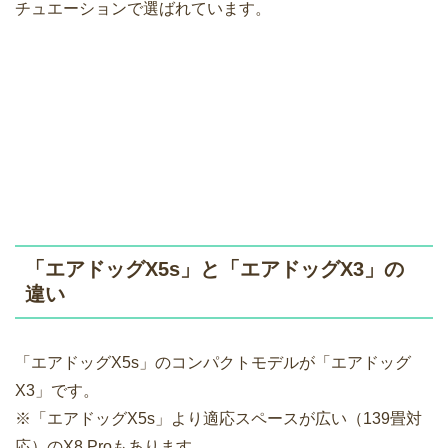
チュエーションで選ばれています。
「エアドッグX5s」と「エアドッグX3」の
違い
「エアドッグX5s」のコンパクトモデルが「エアドッグ
X3」です。
※「エアドッグX5s」より適応スペースが広い（139畳対
応）のX8 Proもあります。