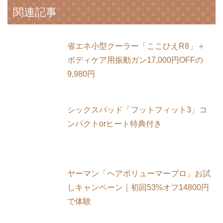
関連記事
省エネ小型クーラー「ここひえR8」＋
ボディケア用振動ガン17,000円OFFの
9,980円
シックスパッド「フットフィット3」コ
ンパクトorヒート特典付き
ヤーマン「ヘアボリューマープロ」お試
しキャンペーン｜初回53%オフ14800円
で体験