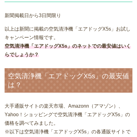
新聞掲載日から3日間限り
以上は新聞に掲載の空気清浄機「エアドッグX5s」お試し
キャンペーン情報です。
空気清浄機「エアドッグX5s」のネットでの最安値はいく
らでしょうか？
空気清浄機「エアドッグX5s」の最安値
は？
大手通販サイトの楽天市場、Amazonn（アマゾン）、
Yahoo！ショッピングで空気清浄機「エアドッグX5s」の
価格を調べてみました。
※以下は空気清浄機「エアドッグX5s」の各通販サイトで