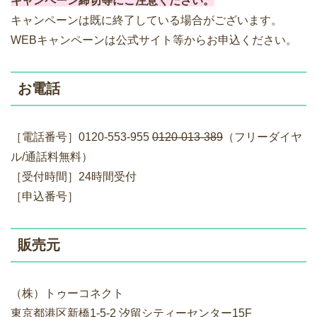
キャンペーン締切等にご注意ください。
キャンペーンは既に終了している場合がございます。
WEBキャンペーンは公式サイト等からお申込ください。
お電話
［電話番号］0120-553-955
0120-013-389
（フリーダイヤ
ル/通話料無料）
［受付時間］24時間受付
［申込番号］
販売元
（株）トゥーコネクト
東京都港区新橋1-5-2 汐留シティーセンター15F