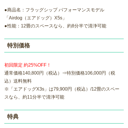
●商品名：フラッグシップ パフォーマンスモデル
「Airdog（エアドッグ）X5s」
●性能：12畳のスペースなら、約8分半で清浄可能
特別価格
初回限定 約25%OFF！
通常価格140,800円（税込）⇒特別価格106,000円（税
込）送料無料
※「エアドッグX3s」は79,900円（税込）/12畳のスペー
スなら、約11分半で清浄可能
特典