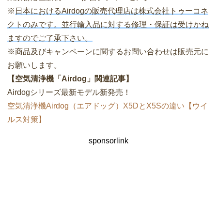
※
日本におけるAirdogの販売代理店は株式会社トゥーコネ
クトのみです。並行輸入品に対する修理・保証は受けかね
ますのでご了承下さい。
※商品及びキャンペーンに関するお問い合わせは販売元に
お願いします。
【空気清浄機「Airdog」関連記事】
Airdogシリーズ最新モデル新発売！
空気清浄機Airdog（エアドッグ）X5DとX5Sの違い【ウイ
ルス対策】
sponsorlink