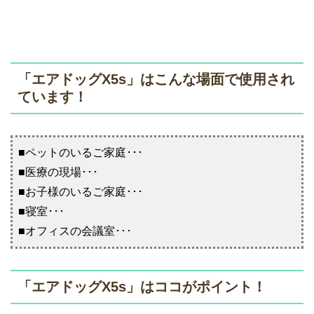
「エアドッグX5s」はこんな場面で使用され
ています！
■ペットのいるご家庭･･･
■医療の現場･･･
■お子様のいるご家庭･･･
■寝室･･･
■オフィスの会議室･･･
「エアドッグX5s」はココがポイント！