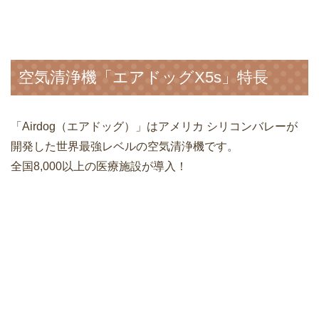
空気清浄機「エアドッグX5s」特長
「Airdog（エアドッグ）」はアメリカ シリコンバレーが
開発した世界最強レベルの空気清浄機です。
全国8,000以上の医療施設が導入！