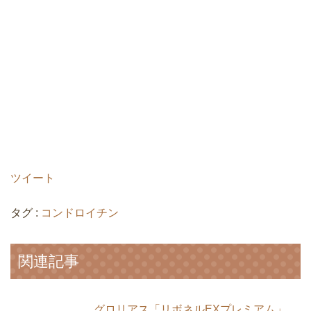
ツイート
タグ :
コンドロイチン
関連記事
グロリアス「リボネルEXプレミアム」