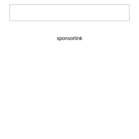
sponsorlink