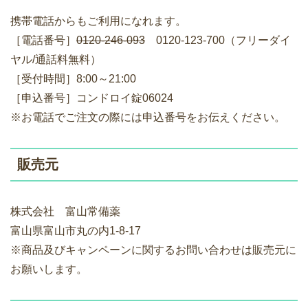
携帯電話からもご利用になれます。
［電話番号］
0120-246-093
0120-123-700（フリーダイ
ヤル/通話料無料）
［受付時間］8:00～21:00
［申込番号］コンドロイ錠06024
※お電話でご注文の際には申込番号をお伝えください。
販売元
株式会社 富山常備薬
富山県富山市丸の内1-8-17
※商品及びキャンペーンに関するお問い合わせは販売元に
お願いします。