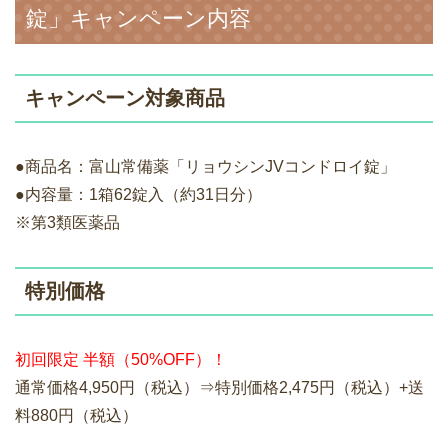
錠」キャンペーン内容
キャンペーン対象商品
●商品名：富山常備薬「リョウシンJVコンドロイ錠」
●内容量：1箱62錠入（約31日分）
※第3類医薬品
特別価格
初回限定 半額（50%OFF）！
通常価格4,950円（税込）⇒特別価格2,475円（税込）+送
料880円（税込）