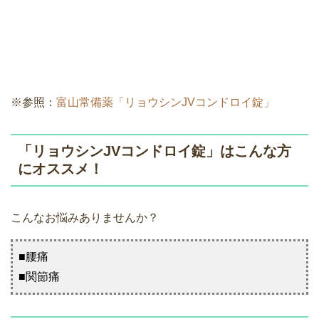
※参照：
富山常備薬「リョウシンJVコンドロイ錠」
「リョウシンJVコンドロイ錠」はこんな方
にオススメ！
こんなお悩みありませんか？
■腰痛
■関節痛