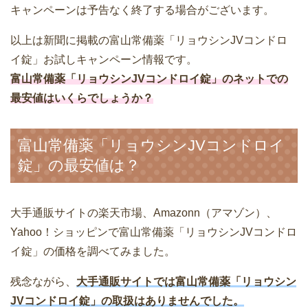
キャンペーンは予告なく終了する場合がございます。
以上は新聞に掲載の富山常備薬「リョウシンJVコンドロ
イ錠」お試しキャンペーン情報です。
富山常備薬「リョウシンJVコンドロイ錠」のネットでの
最安値はいくらでしょうか？
富山常備薬「リョウシンJVコンドロイ
錠」の最安値は？
大手通販サイトの楽天市場、Amazonn（アマゾン）、
Yahoo！ショッピンで富山常備薬「リョウシンJVコンドロ
イ錠」の価格を調べてみました。
残念ながら、
大手通販サイトでは富山常備薬「リョウシン
JVコンドロイ錠」の取扱はありませんでした。