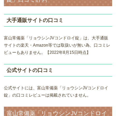
大手通販サイトの口コミ
富山常備薬「リョウシンJVコンドロイ錠」は、大手通販
サイトの楽天・Amazon等では取扱いが無い為、口コミレ
ビューもありません。【2022年8月15日時点】
公式サイトの口コミ
公式サイトには、富山常備薬「リョウシンJVコンドロイ
錠」の口コミレビューは掲載されていません。
富山常備薬「リョウシンJVコンドロイ