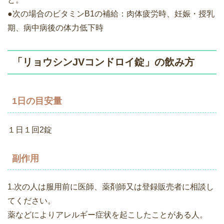
●次の場合のビタミンB1の補給：肉体疲労時、妊娠・授乳
期、病中病後の体力低下時
「リョウシンJVコンドロイ錠」の飲み方
1日の目安量
１日１回2錠
副作用
1.次の人は服用前に医師、薬剤師又は登録販売者に相談し
てください。
薬などによりアレルギー症状を起こしたことがある人。