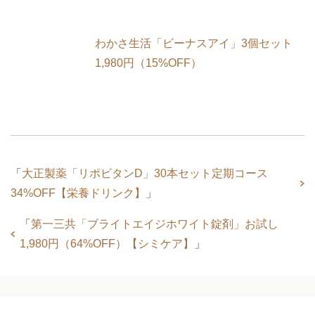
わかさ生活「ビーナスアイ」3個セット
1,980円（15%OFF）
「
大正製薬「リポビタンD」30本セット定期コース
34%OFF【栄養ドリンク】
」
「
第一三共「ブライトエイジホワイト錠剤」お試し
1,980円（64%OFF）【シミケア】
」