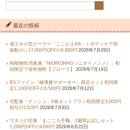
最近の投稿
省エネ小型クーラー「ここひえR8」＋ボディケア用
振動ガン17,000円OFFの9,980円
2026年7月29日
純植物性消臭液「NIOINONNO（ニオイノンノ）」初
回限定で送料無料【フローラ】
2026年7月14日
BSファイン「極薄膝サポーター」両足セット初回限
定1,100円OFFの5,500円
2026年7月12日
宅配食「ナッシュ」6食セットプラン初回限定3,000円
割引の1318円
2026年7月8日
ワタミの宅食「まごころ手鞠」2週間お試しセット
1,200円OFFの4200円
2026年6月22日