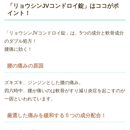
「リョウシンJVコンドロイ錠」はココがポ
イント！
「リョウシンJVコンドロイ錠」は、5つの成分と軟骨成分
のダブル処方！
腰痛に効く！
腰の痛みの原因
ズキズキ、ジンジンとした腰の痛み。
四六時中、腰が痛いのは軟骨がすり減り炎症を起こすのが
一因といわれています。
厳選した痛みを緩和する５つの成分配合！