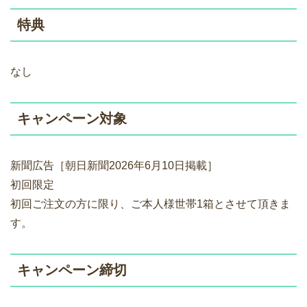
特典
なし
キャンペーン対象
新聞広告［朝日新聞2026年6月10日掲載］
初回限定
初回ご注文の方に限り、ご本人様世帯1箱とさせて頂きま
す。
キャンペーン締切