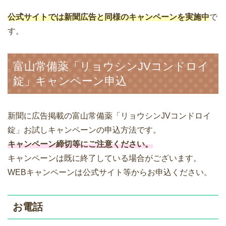
公式サイトでは新聞広告と同様のキャンペーンを実施中
で
す。
富山常備薬「リョウシンJVコンドロイ
錠」キャンペーン申込
新聞に広告掲載の富山常備薬「リョウシンJVコンドロイ
錠」お試しキャンペーンの申込方法です。
キャンペーン締切等にご注意ください。
キャンペーンは既に終了している場合がございます。
WEBキャンペーンは公式サイト等からお申込ください。
お電話