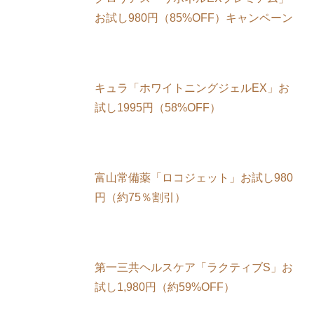
お試し980円（85%OFF）キャンペーン
キュラ「ホワイトニングジェルEX」お
試し1995円（58%OFF）
富山常備薬「ロコジェット」お試し980
円（約75％割引）
第一三共ヘルスケア「ラクティブS」お
試し1,980円（約59%OFF）