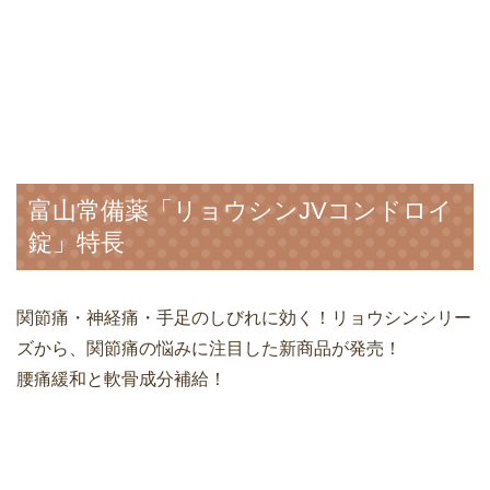
富山常備薬「リョウシンJVコンドロイ
錠」特長
関節痛・神経痛・手足のしびれに効く！リョウシンシリー
ズから、関節痛の悩みに注目した新商品が発売！
腰痛緩和と軟骨成分補給！