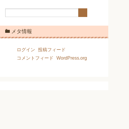
メタ情報
ログイン
投稿フィード
コメントフィード
WordPress.org