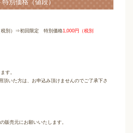
ト特別価格（値段）
円（税別）⇒初回限定 特別価格
1,000円（税別
きます。
用頂いた方は、お申込み頂けませんのでご了承下さ
の販売元にお願いいたします。