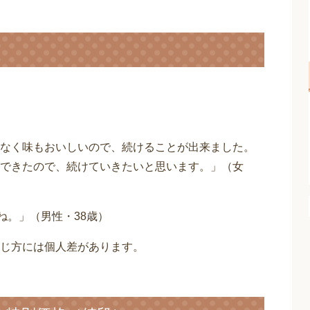
なく味もおいしいので、続けることが出来ました。
できたので、続けていきたいと思います。」（女
ね。」（男性・38歳）
じ方には個人差があります。