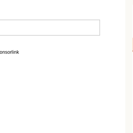
onsorlink