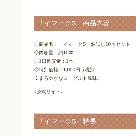
「イマークS」商品内容
◇商品名：「イマークS」お試し10本セット
◇内容量：約10本
◇1日目安量：1本
◇特別価格：1,000円（税別
※まろやかなヨーグルト風味。
↓公式サイト↓
「イマークS」特長