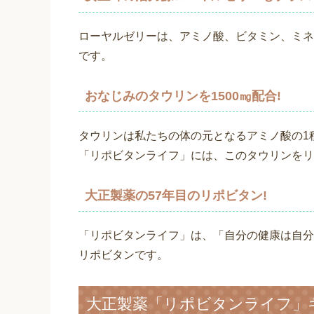
ローヤルゼリーは、アミノ酸、ビタミン、ミネ
です。
おなじみのタウリンを1500㎎配合!
タウリンは私たちの体の元となるアミノ酸の1
「リポビタンライフ」には、このタウリンをリポ
大正製薬の57年目のリポビタン!
「リポビタンライフ」は、「自分の健康は自分
リポビタンです。
大正製薬「リポビタンライフ」