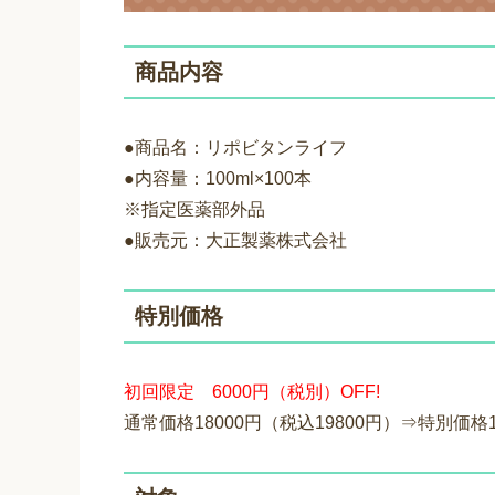
商品内容
●商品名：リポビタンライフ
●内容量：100ml×100本
※指定医薬部外品
●販売元：大正製薬株式会社
特別価格
初回限定 6000円（税別）OFF!
通常価格18000円（税込19800円）⇒特別価格1