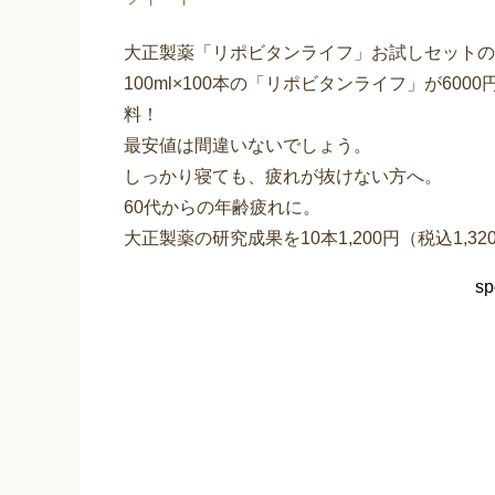
大正製薬「リポビタンライフ」お試しセットの
100ml×100本の「リポビタンライフ」が6000円
料！
最安値は間違いないでしょう。
しっかり寝ても、疲れが抜けない方へ。
60代からの年齢疲れに。
大正製薬の研究成果を10本1,200円（税込1,
sp