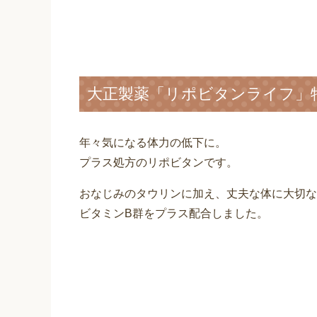
大正製薬「リポビタンライフ」
年々気になる体力の低下に。
プラス処方のリポビタンです。
おなじみのタウリンに加え、丈夫な体に大切な
ビタミンB群をプラス配合しました。