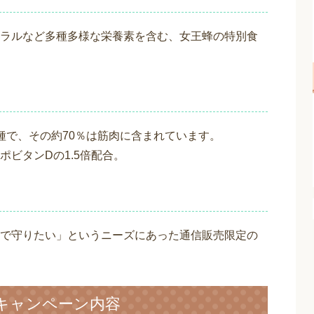
ラルなど多種多様な栄養素を含む、女王蜂の特別食
種で、その約70％は筋肉に含まれています。
ビタンDの1.5倍配合。
で守りたい」というニーズにあった通信販売限定の
キャンペーン内容