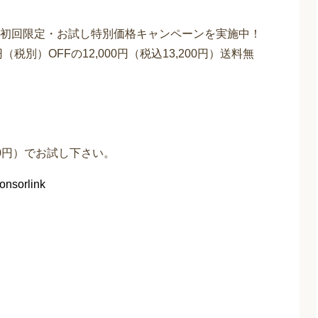
初回限定・お試し特別価格キャンペーンを実施中！
（税別）OFFの12,000円（税込13,200円）送料無
320円）でお試し下さい。
onsorlink