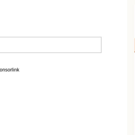
onsorlink