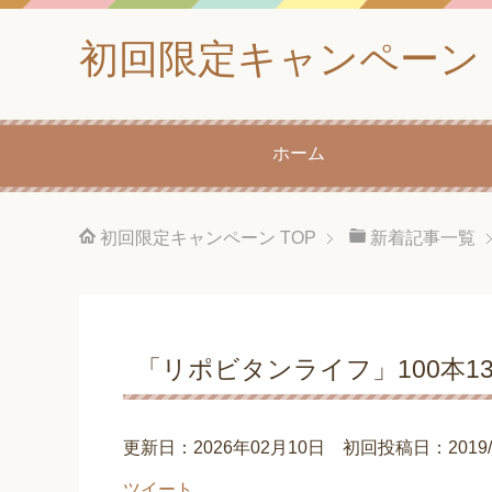
初回限定キャンペーン
ホーム
初回限定キャンペーン
TOP
新着記事一覧
「リポビタンライフ」100本13
更新日：2026年02月10日 初回投稿日：2019/04
ツイート