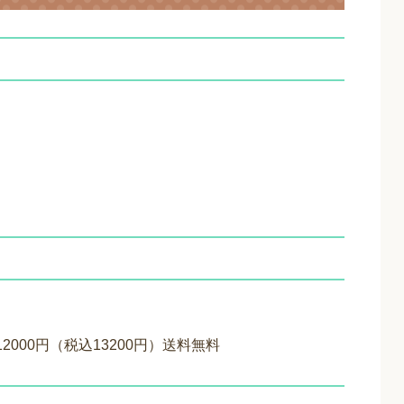
2000円（税込13200円）送料無料