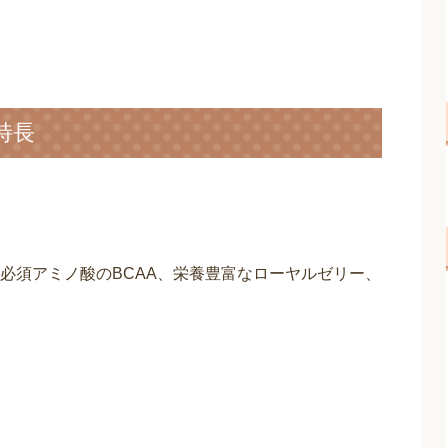
特長
必須アミノ酸のBCAA、栄養豊富なローヤルゼリー、