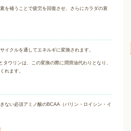
素を補うことで疲労を回復させ、さらにカラダの衰
サイクルを通してエネルギに変換されます。
とタウリンは、この変換の際に潤滑油代わりとなり、
くれます。
!
きない必須アミノ酸のBCAA（バリン・ロイシン・イ
!