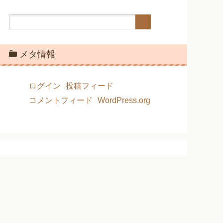
メタ情報
ログイン
投稿フィード
コメントフィード
WordPress.org