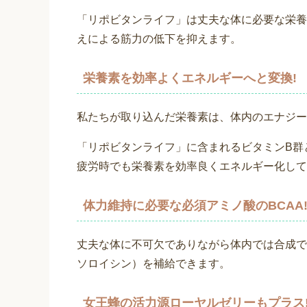
「リポビタンライフ」は丈夫な体に必要な栄養
えによる筋力の低下を抑えます。
栄養素を効率よくエネルギーへと変換!
私たちが取り込んだ栄養素は、体内のエナジー
「リポビタンライフ」に含まれるビタミンB群
疲労時でも栄養素を効率良くエネルギー化して
体力維持に必要な必須アミノ酸のBCAA
丈夫な体に不可欠でありながら体内では合成で
ソロイシン）を補給できます。
女王蜂の活力源ローヤルゼリーもプラス