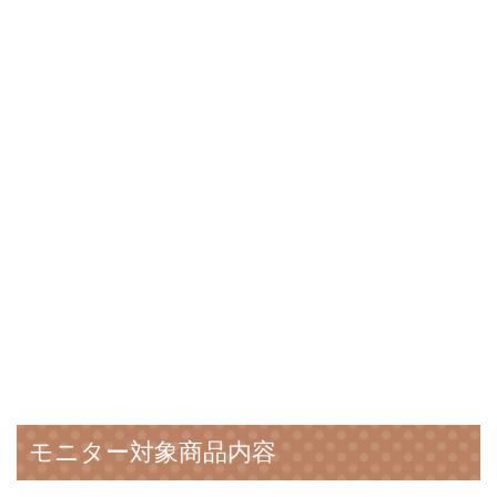
モニター対象商品内容