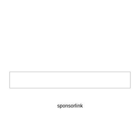
sponsorlink