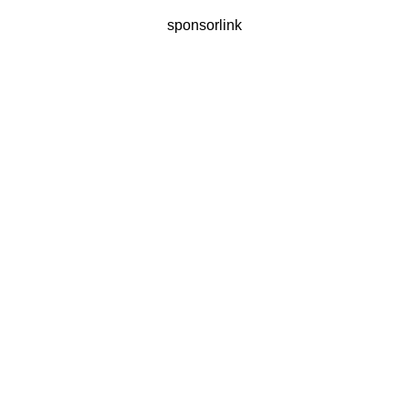
sponsorlink