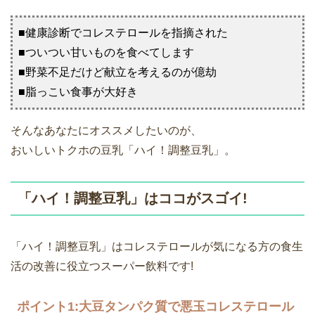
■健康診断でコレステロールを指摘された
■ついつい甘いものを食べてします
■野菜不足だけど献立を考えるのが億劫
■脂っこい食事が大好き
そんなあなたにオススメしたいのが、
おいしいトクホの豆乳「ハイ！調整豆乳」。
「ハイ！調整豆乳」はココがスゴイ!
「ハイ！調整豆乳」はコレステロールが気になる方の食生
活の改善に役立つスーパー飲料です!
ポイント1:大豆タンパク質で悪玉コレステロール