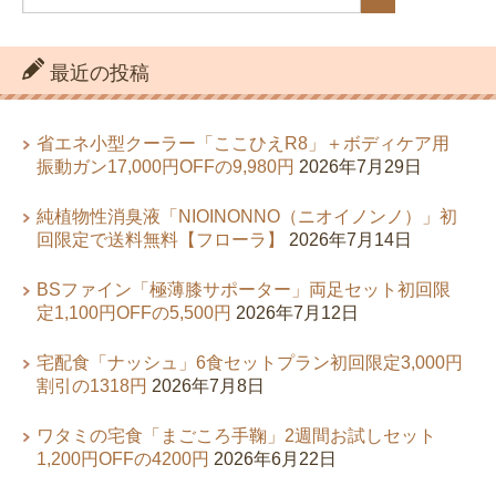
最近の投稿
省エネ小型クーラー「ここひえR8」＋ボディケア用
振動ガン17,000円OFFの9,980円
2026年7月29日
純植物性消臭液「NIOINONNO（ニオイノンノ）」初
回限定で送料無料【フローラ】
2026年7月14日
BSファイン「極薄膝サポーター」両足セット初回限
定1,100円OFFの5,500円
2026年7月12日
宅配食「ナッシュ」6食セットプラン初回限定3,000円
割引の1318円
2026年7月8日
ワタミの宅食「まごころ手鞠」2週間お試しセット
1,200円OFFの4200円
2026年6月22日