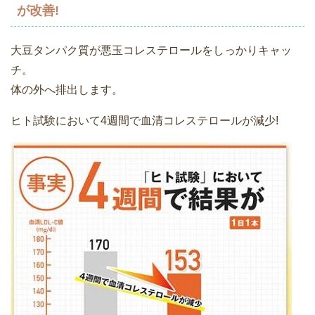
が改善!
大豆タンパク質が悪玉コレステロールをしっかりキャッ
チ。
体の外へ排出します。
ヒト試験において4週間で血清コレステロールが減少!