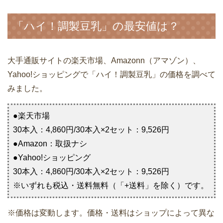
「ハイ！調製豆乳」の最安値は？
大手通販サイトの楽天市場、Amazonn（アマゾン）、
Yahoo!ショッピングで「ハイ！調製豆乳」の価格を調べて
みました。
●楽天市場
30本入：4,860円/30本入×2セット：9,526円
●Amazon：取扱ナシ
●Yahoo!ショッピング
30本入：4,860円/30本入×2セット：9,526円
※いずれも税込・送料無料（「+送料」を除く）です。
※価格は変動します。価格・送料はショップによって異な