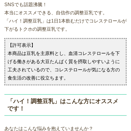
SNSでも話題沸騰！
本当にオススメできる、自信作の調整豆乳です。
「ハイ！調整豆乳」は1日1本飲むだけでコレステロールが
下がるトクホの調整豆乳です。
【許可表示】
本商品は豆乳を主原料とし、血清コレステロールを下
げる働きがある大豆たんぱく質を摂取しやすいように
工夫されているので、コレステロールが気になる方の
食生活の改善に役立ちます。
「ハイ！調整豆乳」はこんな方にオススメ
です！
あなたはこんな悩みを抱えていませんか？