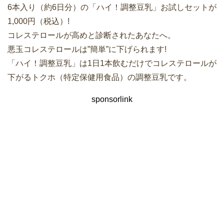
6本入り（約6日分）の「ハイ！調整豆乳」お試しセットが
1,000円（税込）!
コレステロールが高めと診断されたあなたへ。
悪玉コレステロールは”簡単”に下げられます!
「ハイ！調整豆乳」は1日1本飲むだけでコレステロールが
下がるトクホ（特定保健用食品）の調整豆乳です。
sponsorlink