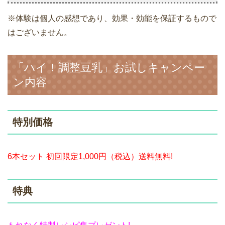
※体験は個人の感想であり、効果・効能を保証するもので
はございません。
「ハイ！調整豆乳」お試しキャンペー
ン内容
特別価格
6本セット 初回限定1,000円（税込）送料無料!
特典