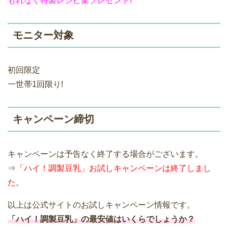
もれなく特製レシピ集プレゼント!
モニター対象
初回限定
一世帯1回限り!
キャンペーン締切
キャンペーンは予告なく終了する場合がございます。
⇒
「ハイ！調製豆乳」お試しキャンペーンは終了しまし
た。
以上は公式サイトのお試しキャンペーン情報です。
「ハイ！調製豆乳」の最安値はいくらでしょうか？