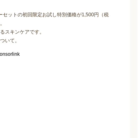
セットの初回限定お試し特別価格が1,500円（税
。
るスキンケアです。
ついて。
onsorlink