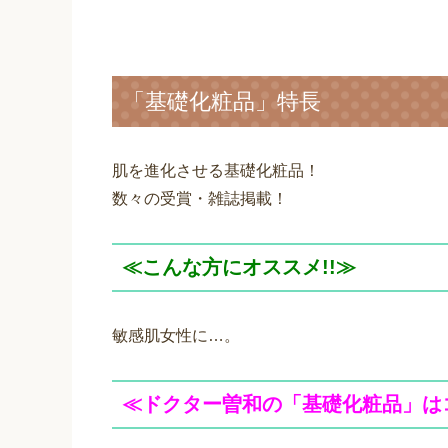
「基礎化粧品」特長
肌を進化させる基礎化粧品！
数々の受賞・雑誌掲載！
≪こんな方にオススメ!!≫
敏感肌女性に…。
≪ドクター曽和の「基礎化粧品」は