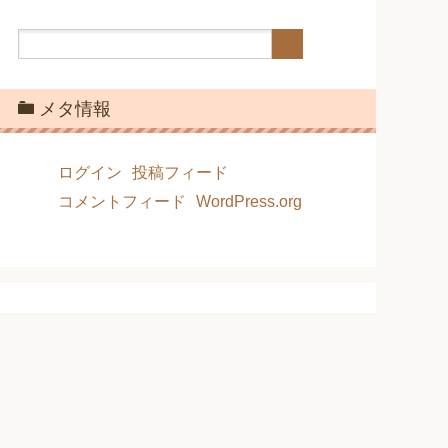
メタ情報
ログイン
投稿フィード
コメントフィード
WordPress.org