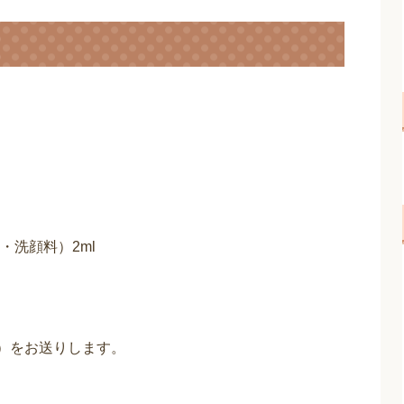
洗顔料）2ml
包）をお送りします。