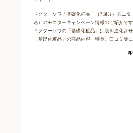
ドクターソワ「基礎化粧品」（7回分）モニター
込）のモニターキャンペーン情報のご紹介です
ドクターソワの「基礎化粧品」は肌を進化させ
「基礎化粧品」の商品内容、特長、口コミ等に
sp