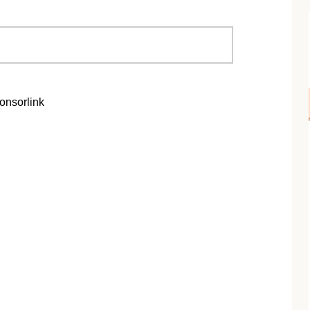
onsorlink