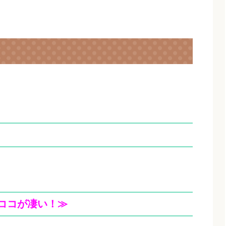
ココが凄い！≫