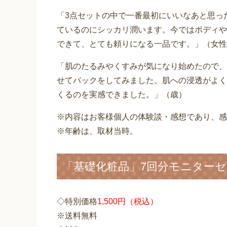
「3点セットの中で一番最初にいいなあと思っ
ているのにシッカリ潤います。今ではボディや
できて、とても頼りになる一品です。」（女性
「肌のたるみやくすみが気になり始めたので、
せてパックをしてみました。肌への浸透がよく
くるのを実感できました。」（歳）
※内容はお客様個人の体験談・感想であり、感
※年齢は、取材当時。
「基礎化粧品」7回分モニター
◇特別価格
1,500円（税込）
※送料無料