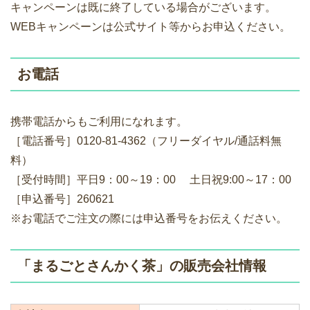
キャンペーンは既に終了している場合がございます。
WEBキャンペーンは公式サイト等からお申込ください。
お電話
携帯電話からもご利用になれます。
［電話番号］0120-81-4362（フリーダイヤル/通話料無
料）
［受付時間］平日9：00～19：00 土日祝9:00～17：00
［申込番号］260621
※お電話でご注文の際には申込番号をお伝えください。
「まるごとさんかく茶」の販売会社情報