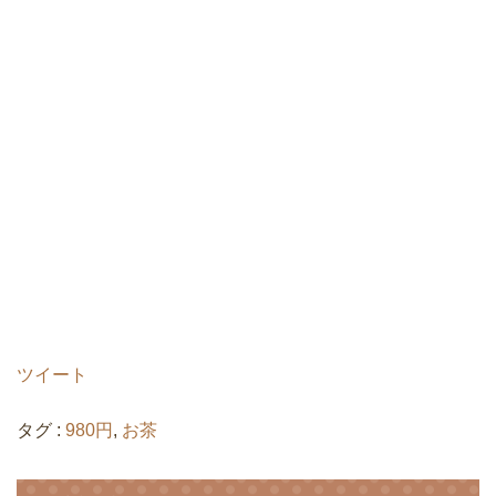
ツイート
タグ :
980円
,
お茶