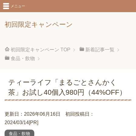
メニュー
初回限定キャンペーン
初回限定キャンペーン
TOP
新着記事一覧
食品・飲物
ティーライフ「まるごとさんかく
茶」お試し40個入980円（44%OFF）
更新日：2026年06月16日 初回投稿日：
2024/03/14[PR]
食品・飲物