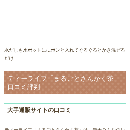
水だしも水ポットににポンと入れてぐるぐるとかき混ぜる
だけ！
ティーライフ「まるごとさんかく茶」
口コミ評判
大手通販サイトの口コミ
ティーライフ「まるごとさんかく茶」は、楽天みんなのレ