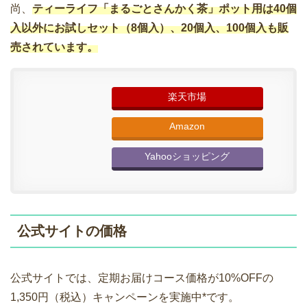
尚、
ティーライフ「まるごとさんかく茶」ポット用は40個
入以外にお試しセット（8個入）、20個入、100個入も販
売されています。
楽天市場
Amazon
Yahooショッピング
公式サイトの価格
公式サイトでは、定期お届けコース価格が10%OFFの
1,350円（税込）キャンペーンを実施中*です。