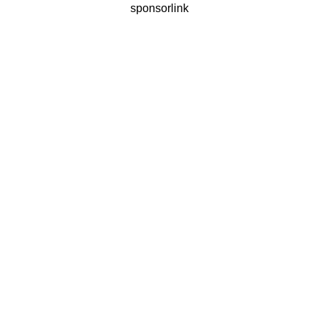
sponsorlink