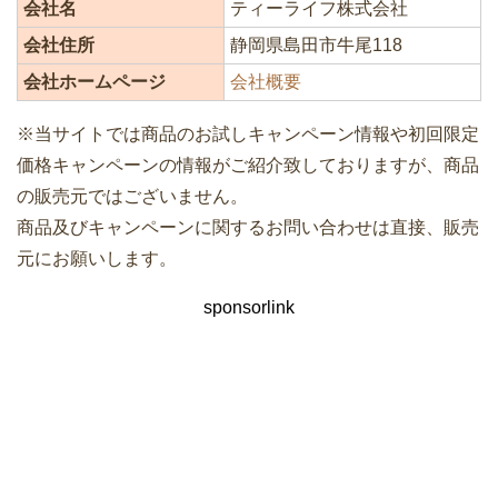
会社名
ティーライフ株式会社
会社住所
静岡県島田市牛尾118
会社ホームページ
会社概要
※当サイトでは商品のお試しキャンペーン情報や初回限定
価格キャンペーンの情報がご紹介致しておりますが、商品
の販売元ではございません。
商品及びキャンペーンに関するお問い合わせは直接、販売
元にお願いします。
sponsorlink