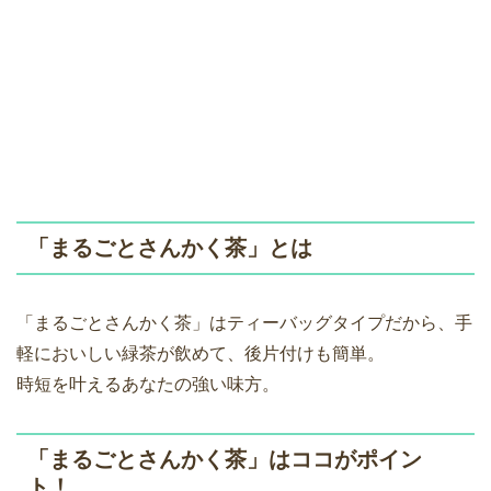
「まるごとさんかく茶」とは
「まるごとさんかく茶」はティーバッグタイプだから、手
軽においしい緑茶が飲めて、後片付けも簡単。
時短を叶えるあなたの強い味方。
「まるごとさんかく茶」はココがポイン
ト！