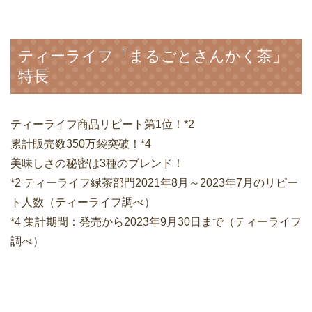
ティーライフ「まるごとさんかく茶」
特長
ティーライフ商品リピート第1位！*2
累計販売数350万袋突破！*4
美味しさの秘密は3種のブレンド！
*2 ティーライフ緑茶部門2021年8月～2023年7月のリピー
ト人数（ティーライフ調べ）
*4 集計期間：発売から2023年9月30日まで（ティーライフ
調べ）