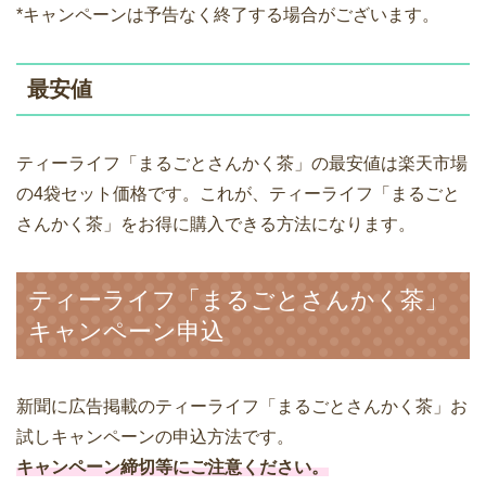
*キャンペーンは予告なく終了する場合がございます。
最安値
ティーライフ「まるごとさんかく茶」の最安値は楽天市場
の4袋セット価格です。これが、ティーライフ「まるごと
さんかく茶」をお得に購入できる方法になります。
ティーライフ「まるごとさんかく茶」
キャンペーン申込
新聞に広告掲載のティーライフ「まるごとさんかく茶」お
試しキャンペーンの申込方法です。
キャンペーン締切等にご注意ください。