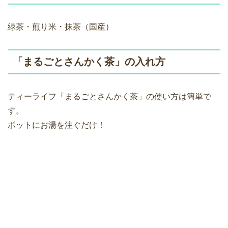
緑茶・煎り米・抹茶（国産）
「まるごとさんかく茶」の入れ方
ティーライフ「まるごとさんかく茶」の使い方は簡単で
す。
ポットにお湯を注ぐだけ！