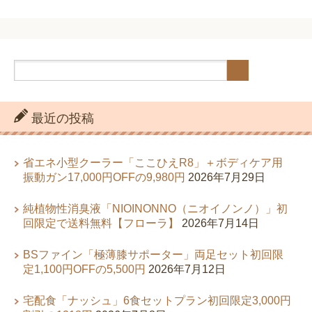
最近の投稿
省エネ小型クーラー「ここひえR8」＋ボディケア用
振動ガン17,000円OFFの9,980円
2026年7月29日
純植物性消臭液「NIOINONNO（ニオイノンノ）」初
回限定で送料無料【フローラ】
2026年7月14日
BSファイン「極薄膝サポーター」両足セット初回限
定1,100円OFFの5,500円
2026年7月12日
宅配食「ナッシュ」6食セットプラン初回限定3,000円