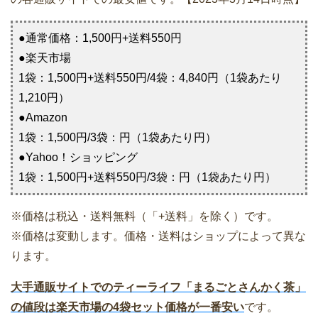
●通常価格：1,500円+送料550円
●楽天市場
1袋：1,500円+送料550円/4袋：4,840円（1袋あたり
1,210円）
●Amazon
1袋：1,500円/3袋：円（1袋あたり円）
●Yahoo！ショッピング
1袋：1,500円+送料550円/3袋：円（1袋あたり円）
※価格は税込・送料無料（「+送料」を除く）です。
※価格は変動します。価格・送料はショップによって異な
ります。
大手通販サイトでのティーライフ「まるごとさんかく茶」
の値段は楽天市場の4袋セット価格が一番安い
です。