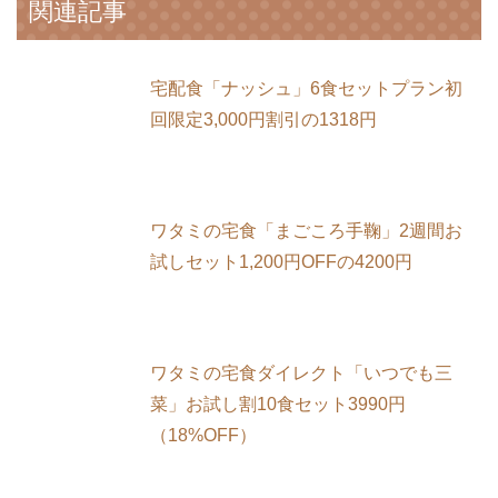
関連記事
宅配食「ナッシュ」6食セットプラン初
回限定3,000円割引の1318円
ワタミの宅食「まごころ手鞠」2週間お
試しセット1,200円OFFの4200円
ワタミの宅食ダイレクト「いつでも三
菜」お試し割10食セット3990円
（18%OFF）