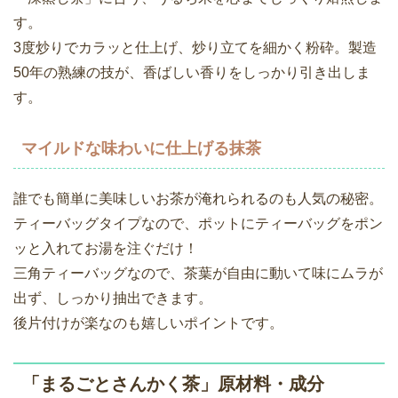
す。
3度炒りでカラッと仕上げ、炒り立てを細かく粉砕。製造
50年の熟練の技が、香ばしい香りをしっかり引き出しま
す。
マイルドな味わいに仕上げる抹茶
誰でも簡単に美味しいお茶が淹れられるのも人気の秘密。
ティーバッグタイプなので、ポットにティーバッグをポン
ッと入れてお湯を注ぐだけ！
三角ティーバッグなので、茶葉が自由に動いて味にムラが
出ず、しっかり抽出できます。
後片付けが楽なのも嬉しいポイントです。
「まるごとさんかく茶」原材料・成分