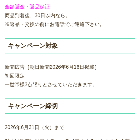
全額返金・返品保証
商品到着後、30日以内なら。
※返品・交換の前にお電話でご連絡下さい。
キャンペーン対象
新聞広告［朝日新聞2026年6月16日掲載］
初回限定
一世帯様3点限りとさせていただきます。
キャンペーン締切
2026年6月31日（火）まで