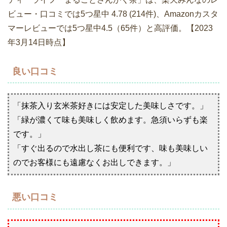
ビュー・口コミでは5つ星中 4.78 (214件)、Amazonカスタ
マーレビューでは5つ星中4.5（65件）と高評価。【2023
年3月14日時点】
良い口コミ
「抹茶入り玄米茶好きには安定した美味しさです。」
「緑が濃くて味も美味しく飲めます。急須いらずも楽
です。」
「すぐ出るので水出し茶にも便利です、味も美味しい
のでお客様にも遠慮なくお出しできます。」
悪い口コミ