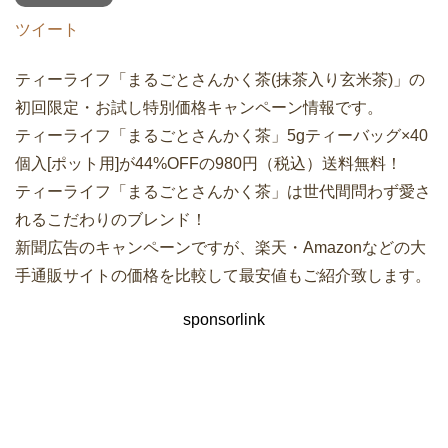
ツイート
ティーライフ「まるごとさんかく茶(抹茶入り玄米茶)」の
初回限定・お試し特別価格キャンペーン情報です。
ティーライフ「まるごとさんかく茶」5gティーバッグ×40
個入[ポット用]が44%OFFの980円（税込）送料無料！
ティーライフ「まるごとさんかく茶」は世代間問わず愛さ
れるこだわりのブレンド！
新聞広告のキャンペーンですが、楽天・Amazonなどの大
手通販サイトの価格を比較して最安値もご紹介致します。
sponsorlink