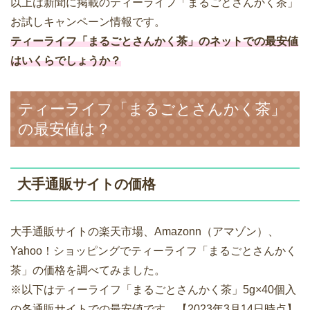
以上は新聞に掲載のティーライフ「まるごとさんかく茶」
お試しキャンペーン情報です。
ティーライフ「まるごとさんかく茶」のネットでの最安値
はいくらでしょうか？
ティーライフ「まるごとさんかく茶」
の最安値は？
大手通販サイトの価格
大手通販サイトの楽天市場、Amazonn（アマゾン）、
Yahoo！ショッピングでティーライフ「まるごとさんかく
茶」の価格を調べてみました。
※以下はティーライフ「まるごとさんかく茶」5g×40個入
の各通販サイトでの最安値です。【2023年3月14日時点】