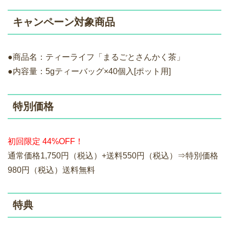
キャンペーン対象商品
●商品名：ティーライフ「まるごとさんかく茶」
●内容量：5gティーバッグ×40個入[ポット用]
特別価格
初回限定 44%OFF！
通常価格1,750円（税込）+送料550円（税込）⇒特別価格
980円（税込）送料無料
特典