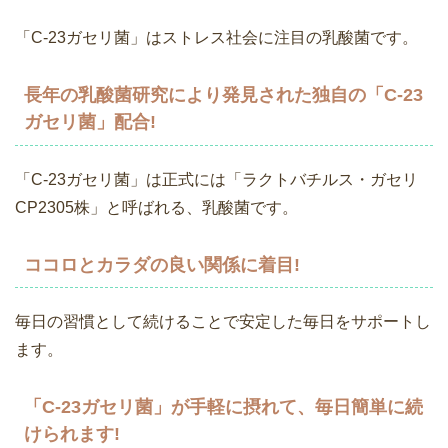
「C-23ガセリ菌」はストレス社会に注目の乳酸菌です。
長年の乳酸菌研究により発見された独自の「C-23
ガセリ菌」配合!
「C-23ガセリ菌」は正式には「ラクトバチルス・ガセリ
CP2305株」と呼ばれる、乳酸菌です。
ココロとカラダの良い関係に着目!
毎日の習慣として続けることで安定した毎日をサポートし
ます。
「C-23ガセリ菌」が手軽に摂れて、毎日簡単に続
けられます!