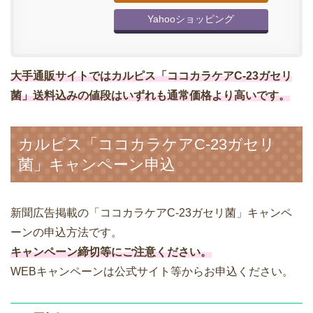
Yahooショッピング
大手通販サイトではカルピス「ココカラケアC-23ガセリ
菌」送料込みの値段はいずれも通常価格より高いです。
カルピス「ココカラケアC-23ガセリ
菌」キャンペーン申込
新聞広告掲載の「ココカラケアC-23ガセリ菌」キャンペ
ーンの申込方法です。
キャンペーン締切等にご注意ください。
WEBキャンペーンは公式サイト等からお申込ください。