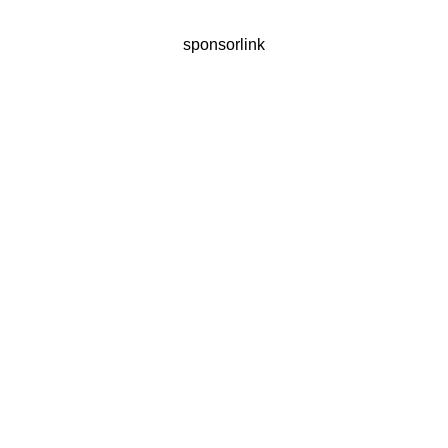
sponsorlink