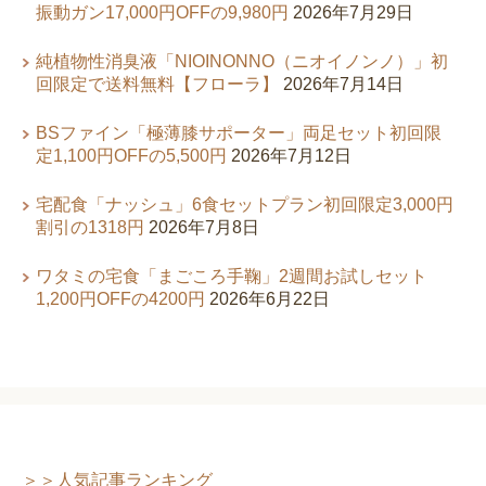
振動ガン17,000円OFFの9,980円
2026年7月29日
純植物性消臭液「NIOINONNO（ニオイノンノ）」初
回限定で送料無料【フローラ】
2026年7月14日
BSファイン「極薄膝サポーター」両足セット初回限
定1,100円OFFの5,500円
2026年7月12日
宅配食「ナッシュ」6食セットプラン初回限定3,000円
割引の1318円
2026年7月8日
ワタミの宅食「まごころ手鞠」2週間お試しセット
1,200円OFFの4200円
2026年6月22日
＞＞人気記事ランキング