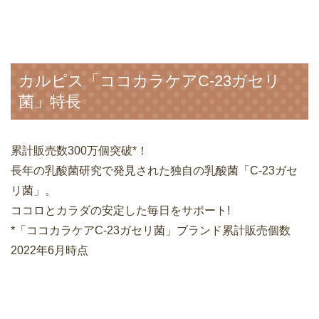
カルピス「ココカラケアC-23ガセリ
菌」特長
累計販売数300万個突破*！
長年の乳酸菌研究で発見された独自の乳酸菌「C-23ガセ
リ菌」。
ココロとカラダの安定した毎日をサポート!
*「ココカラケアC-23ガセリ菌」ブランド累計販売個数
2022年6月時点