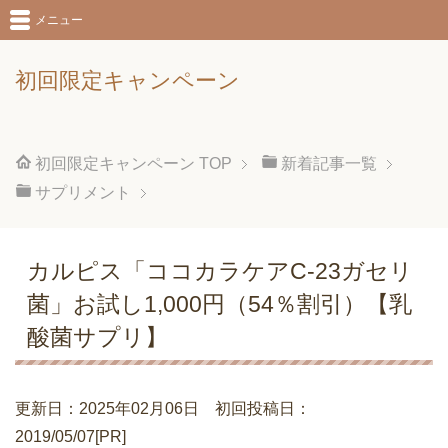
メニュー
初回限定キャンペーン
初回限定キャンペーン
TOP
新着記事一覧
サプリメント
カルピス「ココカラケアC-23ガセリ
菌」お試し1,000円（54％割引）【乳
酸菌サプリ】
更新日：2025年02月06日 初回投稿日：
2019/05/07[PR]