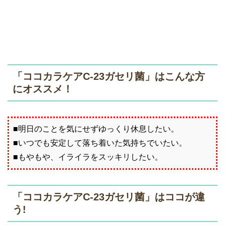
「ココカラケアC-23ガセリ菌」はこんな方
にオススメ！
■明日のことを気にせずゆっくり休息したい。
■いつでも安定して落ち着いた気持ちでいたい。
■もやもや、イライラをスッキリしたい。
「ココカラケアC-23ガセリ菌」はココが違
う!