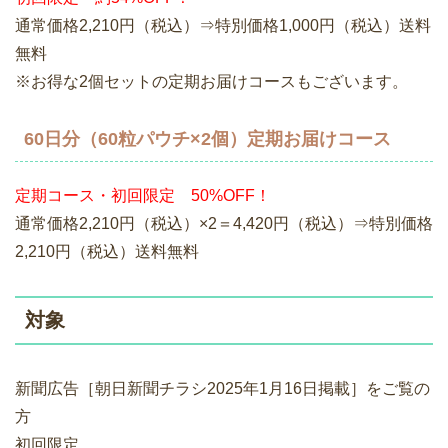
通常価格2,210円（税込）⇒特別価格1,000円（税込）送料
無料
※お得な2個セットの定期お届けコースもございます。
60日分（60粒パウチ×2個）定期お届けコース
定期コース・初回限定 50%OFF！
通常価格2,210円（税込）×2＝4,420円（税込）⇒特別価格
2,210円（税込）送料無料
対象
新聞広告［朝日新聞チラシ2025年1月16日掲載］をご覧の
方
初回限定