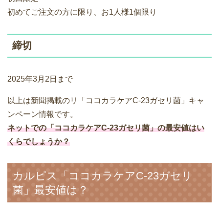
初めてご注文の方に限り、お1人様1個限り
締切
2025年3月2日まで
以上は新聞掲載のリ「ココカラケアC-23ガセリ菌」キャ
ンペーン情報です。
ネットでの「ココカラケアC-23ガセリ菌」の最安値はい
くらでしょうか？
カルピス「ココカラケアC-23ガセリ
菌」最安値は？