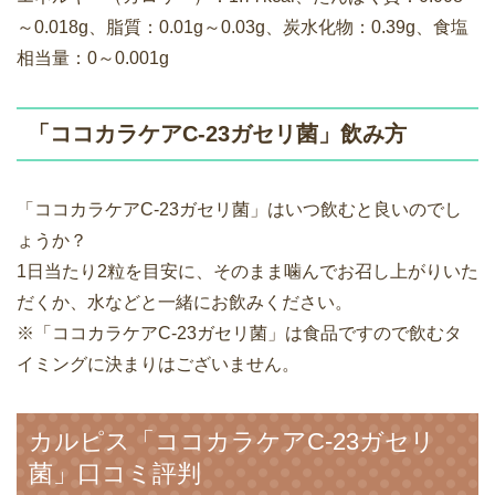
～0.018g、脂質：0.01g～0.03g、炭水化物：0.39g、食塩
相当量：0～0.001g
「ココカラケアC-23ガセリ菌」飲み方
「ココカラケアC-23ガセリ菌」はいつ飲むと良いのでし
ょうか？
1日当たり2粒を目安に、そのまま噛んでお召し上がりいた
だくか、水などと一緒にお飲みください。
※「ココカラケアC-23ガセリ菌」は食品ですので飲むタ
イミングに決まりはございません。
カルピス「ココカラケアC-23ガセリ
菌」口コミ評判