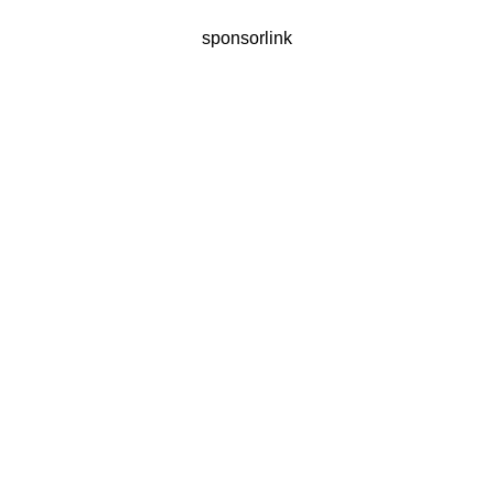
sponsorlink