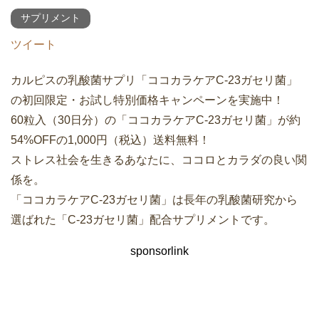
サプリメント
ツイート
カルピスの乳酸菌サプリ「ココカラケアC-23ガセリ菌」
の初回限定・お試し特別価格キャンペーンを実施中！
60粒入（30日分）の「ココカラケアC-23ガセリ菌」が約
54%OFFの1,000円（税込）送料無料！
ストレス社会を生きるあなたに、ココロとカラダの良い関
係を。
「ココカラケアC-23ガセリ菌」は長年の乳酸菌研究から
選ばれた「C-23ガセリ菌」配合サプリメントです。
sponsorlink