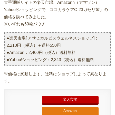
大手通販サイトの楽天市場、Amazonn（アマゾン）、
Yahoo!ショッピングで「ココカラケアC-23ガセリ菌」の
価格を調べてみました。
※いずれも60粒パウチ
●楽天市場[ アサヒカルピスウェルネスショップ]：
2,210円（税込）＋送料550円
●Amazon：2,460円（税込）送料無料
●Yahoo!ショッピング：2,343（税込）送料無料
※価格は変動します。送料はショップによって異なりま
す。
楽天市場
Amazon