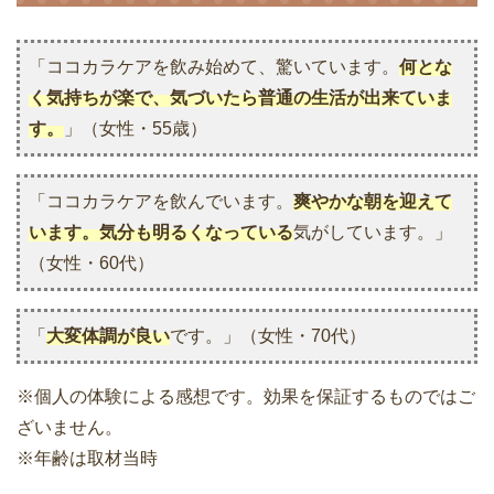
「ココカラケアを飲み始めて、驚いています。
何とな
く気持ちが楽で、気づいたら普通の生活が出来ていま
す。
」（女性・55歳）
「ココカラケアを飲んでいます。
爽やかな朝を迎えて
います。気分も明るくなっている
気がしています。」
（女性・60代）
「
大変体調が良い
です。」（女性・70代）
※個人の体験による感想です。効果を保証するものではご
ざいません。
※年齢は取材当時