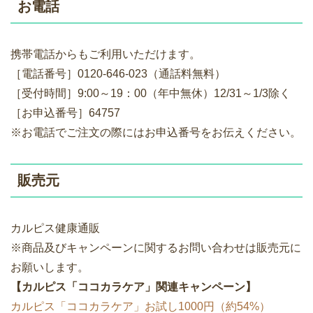
お電話
携帯電話からもご利用いただけます。
［電話番号］0120-646-023（通話料無料）
［受付時間］9:00～19：00（年中無休）12/31～1/3除く
［お申込番号］64757
※お電話でご注文の際にはお申込番号をお伝えください。
販売元
カルピス健康通販
※商品及びキャンペーンに関するお問い合わせは販売元に
お願いします。
【カルピス「ココカラケア」関連キャンペーン】
カルピス「ココカラケア」お試し1000円（約54%）