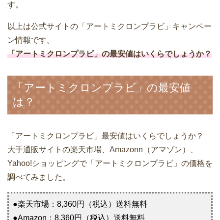
す。
以上は公式サイトの「アートミクロンプラビ」キャンペー
ン情報です。
「アートミクロンプラビ」の最安値はいくらでしょうか？
「アートミクロンプラビ」の最安値
は？
「アートミクロンプラビ」最安値はいくらでしょうか？
大手通販サイトの楽天市場、Amazonn（アマゾン）、
Yahoo!ショッピングで「アートミクロンプラビ」の価格を
調べてみました。
●楽天市場：8,360円（税込）送料無料
●Amazon：8,360円（税込）送料無料