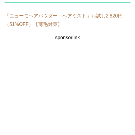
「ニューモヘアパウダー・ヘアミスト」お試し2,820円
（51%OFF）【薄毛対策】
sponsorlink