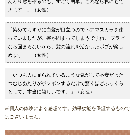
んわり感を作るのも、すごく簡単。これなら私にもで
きます。」（女性）
「染めてもすぐに白髪が目立つのでヘアマスカラを使
っていましたが、髪が固まってしまうですね。 プラビ
なら固まらないから、髪の流れを活かしたボブが楽し
めます。」（女性）
「いつも人に見られているような気がして不安だった
つむじあたりがポンポンするだけで驚くほどふっくら
として、本当に嬉しいです。」（女性）
※個人の体験による感想です。効果効能を保証するもので
はございません。