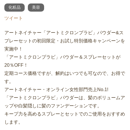
化粧品
美容
ツイート
アートネイチャー「アートミクロンプラビ」パウダー&ス
プレーセットの初回限定・お試し特別価格キャンペーンを
実施中！
「アートミクロンプラビ」パウダー＆スプレーセットが
20％OFF！
定期コース価格ですが、解約はいつでも可なので、お得で
す。
アートネイチャー・オンライン女性部門売上No.1!
「アートミクロンプラビ」パウダーは、髪のボリュームア
ップや白髪隠しに髪のファンデーションです。
キープ力を高めるスプレーとセットでのご使用をおすすめ
します。