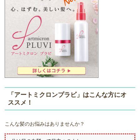
「アートミクロンプラビ」はこんな方にオ
ススメ！
こんな髪のお悩みはありませんか？