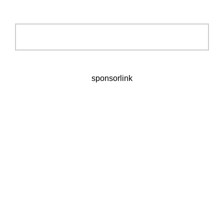
sponsorlink