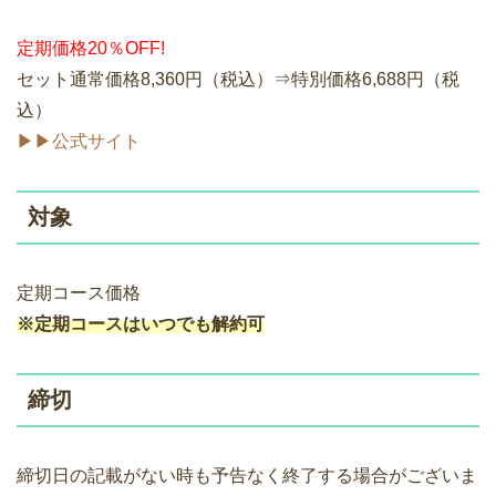
定期価格20％OFF!
セット通常価格8,360円（税込）⇒特別価格6,688円（税
込）
▶▶公式サイト
対象
定期コース価格
※定期コースはいつでも解約可
締切
締切日の記載がない時も予告なく終了する場合がございま