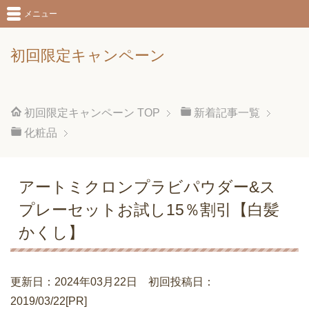
メニュー
初回限定キャンペーン
初回限定キャンペーン
TOP
新着記事一覧
化粧品
アートミクロンプラビパウダー&ス
プレーセットお試し15％割引【白髪
かくし】
更新日：2024年03月22日 初回投稿日：
2019/03/22[PR]