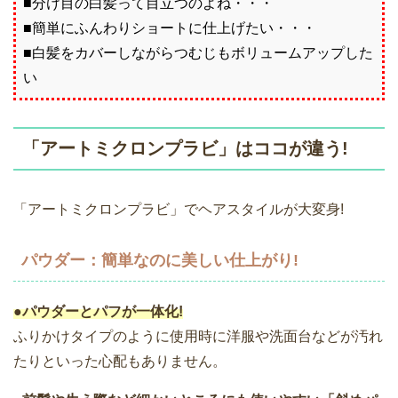
■分け目の白髪って目立つのよね・・・
■簡単にふんわりショートに仕上げたい・・・
■白髪をカバーしながらつむじもボリュームアップした
い
「アートミクロンプラビ」はココが違う!
「アートミクロンプラビ」でヘアスタイルが大変身!
パウダー：簡単なのに美しい仕上がり!
●パウダーとパフが一体化!
ふりかけタイプのように使用時に洋服や洗面台などが汚れ
たりといった心配もありません。