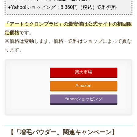
●Yahoo!ショッピング：8,360円（税込）送料無料
「アートミクロンプラビ」の最安値は公式サイトの初回限
定価格
です。
※価格は変動します。価格・送料はショップによって異な
ります。
楽天市場
Amazon
Yahooショッピング
【「増毛パウダー」関連キャンペーン】