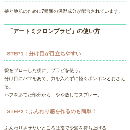
髪と地肌のために7種類の保湿成分が配合されています。
「アートミクロンプラビ」の使い方
STEP1：分け目が目立ちやすい
髪をブローした後に、ブラビを使う。
分け目にパフをあて、力を入れずに軽くポンポンとおさえ
る。
パフをあてた部分から、やや放してスプレー。
STEP2：ふんわり感を作るのも簡単！
ふんわりさせたいところは指で少髪を持ち上げる。