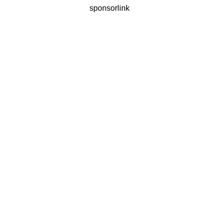
sponsorlink