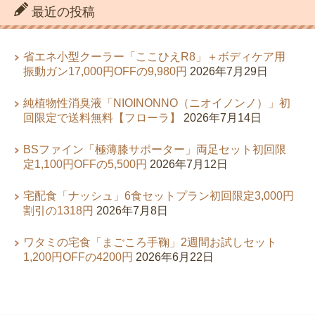
最近の投稿
省エネ小型クーラー「ここひえR8」＋ボディケア用
振動ガン17,000円OFFの9,980円
2026年7月29日
純植物性消臭液「NIOINONNO（ニオイノンノ）」初
回限定で送料無料【フローラ】
2026年7月14日
BSファイン「極薄膝サポーター」両足セット初回限
定1,100円OFFの5,500円
2026年7月12日
宅配食「ナッシュ」6食セットプラン初回限定3,000円
割引の1318円
2026年7月8日
ワタミの宅食「まごころ手鞠」2週間お試しセット
1,200円OFFの4200円
2026年6月22日