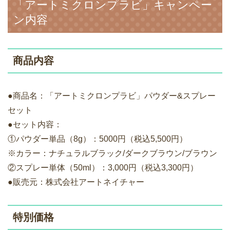
「アートミクロンプラビ」キャンペー
ン内容
商品内容
●商品名：「アートミクロンプラビ」パウダー&スプレー
セット
●セット内容：
①パウダー単品（8g）：5000円（税込5,500円）
※カラー：ナチュラルブラック/ダークブラウン/ブラウン
②スプレー単体（50ml）：3,000円（税込3,300円）
●販売元：株式会社アートネイチャー
特別価格