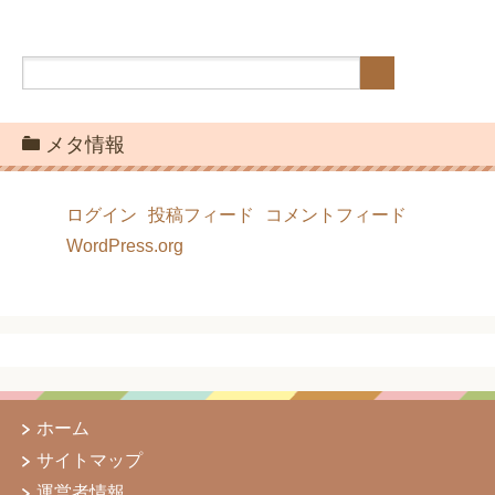
メタ情報
ログイン
投稿フィード
コメントフィード
WordPress.org
ホーム
サイトマップ
運営者情報