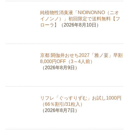
純植物性消臭液「NIOINONNO（ニオ
イノンノ）」初回限定で送料無料【フ
ローラ】
（2026年8月10日）
京都 閼伽井おせち2027「雅ノ宴」早割
8,000円OFF（3～4人前）
（2026年8月9日）
リフレ「ぐっすりずむ」お試し1000円
（66％割引/31粒入）
（2026年8月7日）