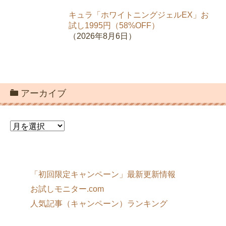
キュラ「ホワイトニングジェルEX」お
試し1995円（58%OFF）
（2026年8月6日）
アーカイブ
ア
ー
カ
イ
ブ
「初回限定キャンペーン」最新更新情報
お試しモニター.com
人気記事（キャンペーン）ランキング