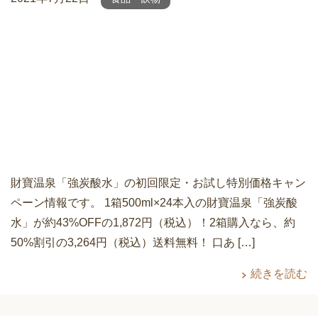
財寶温泉「強炭酸水」の初回限定・お試し特別価格キャン
ペーン情報です。 1箱500ml×24本入の財寶温泉「強炭酸
水」が約43%OFFの1,872円（税込）！2箱購入なら、約
50%割引の3,264円（税込）送料無料！ 口あ […]
続きを読む