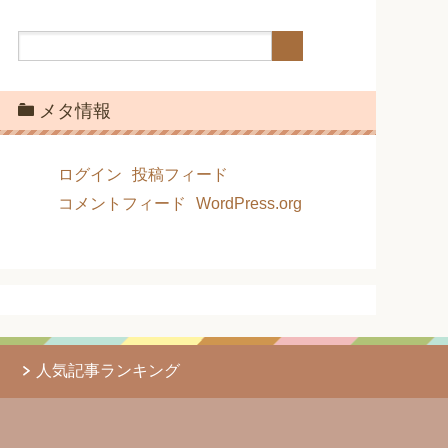
メタ情報
ログイン
投稿フィード
コメントフィード
WordPress.org
人気記事ランキング