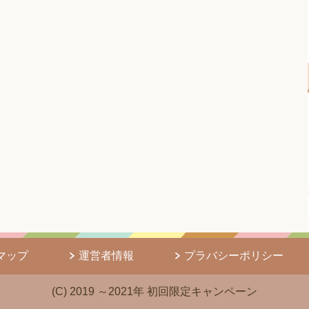
マップ
運営者情報
プラバシーポリシー
(C) 2019 ～2021年 初回限定キャンペーン