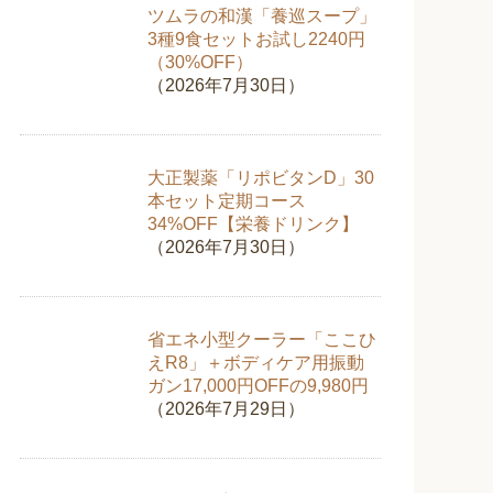
ツムラの和漢「養巡スープ」
3種9食セットお試し2240円
（30%OFF）
（2026年7月30日）
大正製薬「リポビタンD」30
本セット定期コース
34%OFF【栄養ドリンク】
（2026年7月30日）
省エネ小型クーラー「ここひ
えR8」＋ボディケア用振動
ガン17,000円OFFの9,980円
（2026年7月29日）