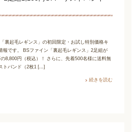
ン「裏起毛レギンス」の初回限定・お試し特別価格キ
情報です。 BSファイン「裏起毛レギンス」2足組が
OFFの8,800円（税込）！ さらに、先着500名様に送料無
トバンド（2枚1 […]
続きを読む