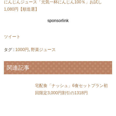
にんじんジュース「元気一杯にんじん100％」お試し
1,080円【順造選】
sponsorlink
ツイート
タグ :
1000円
,
野菜ジュース
関連記事
宅配食「ナッシュ」6食セットプラン初
回限定3,000円割引の1318円