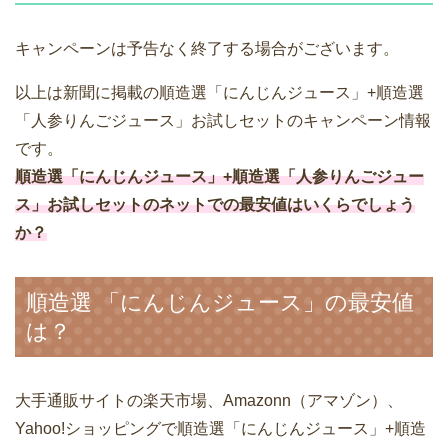
キャンペーンは予告なく終了する場合がございます。
以上は新聞に掲載の順造選「にんじんジュース」+順造選
「人参りんごジュース」お試しセットのキャンペーン情報
です。
順造選「にんじんジュース」+順造選「人参りんごジュー
ス」お試しセットのネットでの最安値はいくらでしょう
か？
順造選 「にんじんジュース」の最安値
は？
大手通販サイトの楽天市場、Amazonn（アマゾン）、
Yahoo!ショッピングで順造選「にんじんジュース」+順造