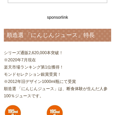
sponsorlink
順造選 「にんじんジュース」特長
シリーズ通販2,620,000本突破！
※2020年7月現在
楽天市場ランキング第1位獲得！
モンドセレクション銀賞受賞！
※2012年旧デザイン1000ml瓶にて受賞
順造選 「にんじんジュース」は、断食体験が生んだ人参
100％ジュースです。