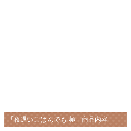
「夜遅いごはんでも 極」商品内容