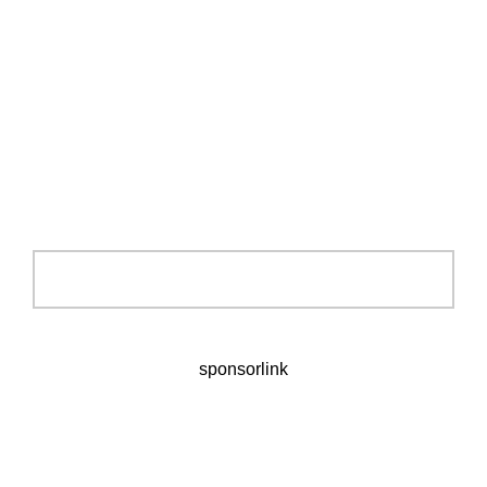
sponsorlink