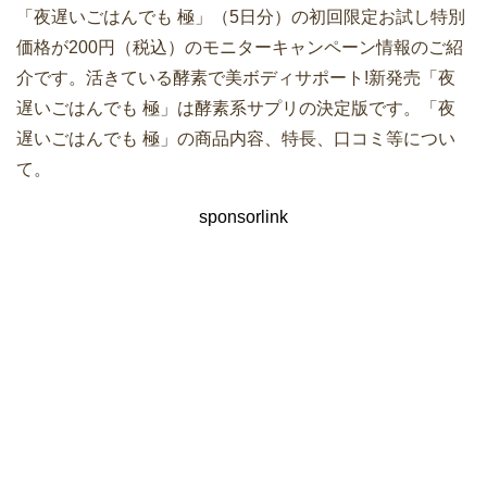
「夜遅いごはんでも 極」（5日分）の初回限定お試し特別
価格が200円（税込）のモニターキャンペーン情報のご紹
介です。活きている酵素で美ボディサポート!新発売「夜
遅いごはんでも 極」は酵素系サプリの決定版です。「夜
遅いごはんでも 極」の商品内容、特長、口コミ等につい
て。
sponsorlink