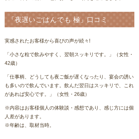
「夜遅いごはんでも 極」口コミ
実感されたお客様から喜びの声が続々!
「小さな粒で飲みやすく、翌朝スッキリです。」（女性・
42歳）
「仕事柄、どうしても夜ご飯が遅くなったり、宴会の誘い
も多いので飲んでいます。飲んだ翌日はスッキリで、これ
があれば安心です。」（女性・26歳）
※内容はお客様個人の体験談・感想であり、感じ方には個
人差があります。
※年齢は、取材当時。