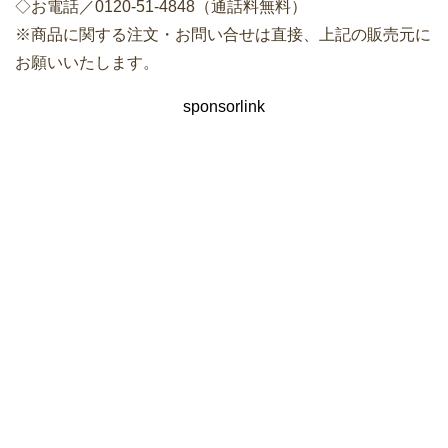
◇お電話／0120-51-4848（通話料無料）
※商品に関する注文・お問い合せは直接、上記の販売元に
お願いいたします。
sponsorlink