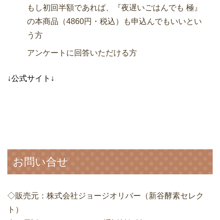
もし初回半額であれば、『夜遅いごはんでも 極』
の本商品（4860円・税込）も申込んでもいいとい
う方
アンケートに回答いただける方
↓公式サイト↓
お問い合せ
◇販売元：株式会社ジョージオリバー（新谷酵素セレク
ト）