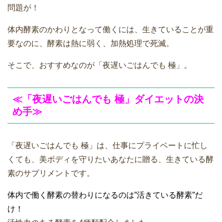
問題が！
体内酵素のかわりとなって働くには、生きていることが重
要なのに、酵素は熱に弱く、加熱処理で死滅。
そこで、おすすめなのが「夜遅いごはんでも 極」。
≪「夜遅いごはんでも 極」ダイエットの決
め手≫
「夜遅いごはんでも 極」は、仕事にプライベートに忙し
くても、美ボディを守りたいあなたに贈る、生きている酵
素のサプリメントです。
体内で働く酵素の替わりになるのは”活きている酵素”だ
け！