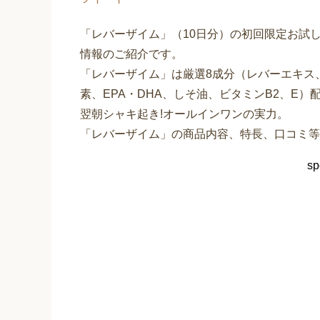
「レバーザイム」（10日分）の初回限定お試し
情報のご紹介です。
「レバーザイム」は厳選8成分（レバーエキス
素、EPA・DHA、しそ油、ビタミンB2、E）
翌朝シャキ起き!オールインワンの実力。
「レバーザイム」の商品内容、特長、口コミ等
sp