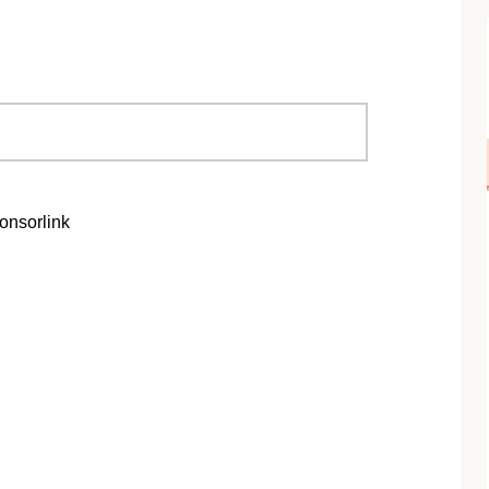
onsorlink