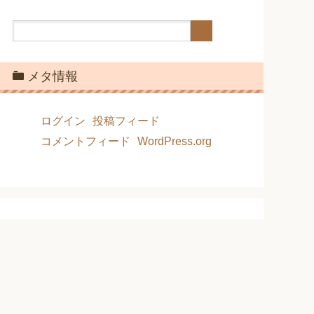
メタ情報
ログイン
投稿フィード
コメントフィード
WordPress.org