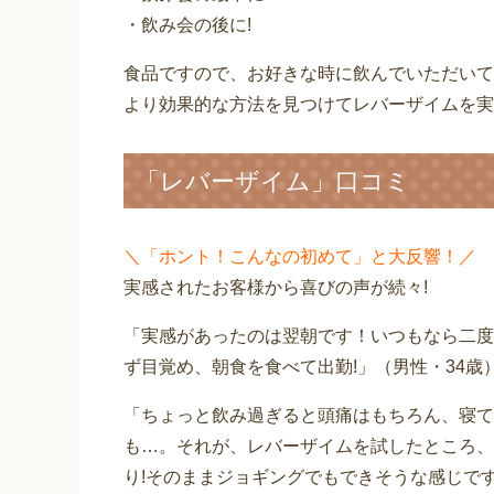
・飲み会の後に!
食品ですので、お好きな時に飲んでいただいて
より効果的な方法を見つけてレバーザイムを実
「レバーザイム」口コミ
＼「ホント！こんなの初めて」と大反響！／
実感されたお客様から喜びの声が続々!
「実感があったのは翌朝です！いつもなら二度
ず目覚め、朝食を食べて出勤!」（男性・34歳
「ちょっと飲み過ぎると頭痛はもちろん、寝て
も…。それが、レバーザイムを試したところ、
り!そのままジョギングでもできそうな感じです