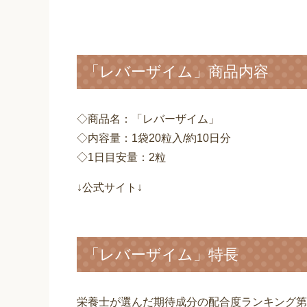
「レバーザイム」商品内容
◇商品名：「レバーザイム」
◇内容量：1袋20粒入/約10日分
◇1日目安量：2粒
↓公式サイト↓
「レバーザイム」特長
栄養士が選んだ期待成分の配合度ランキング第