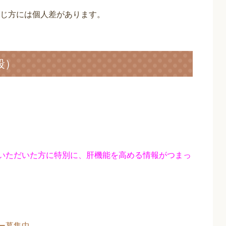
じ方には個人差があります。
段）
入いただいた方に特別に、肝機能を高める情報がつまっ
ー募集中