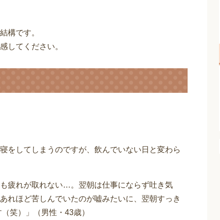
結構です。
感してください。
寝をしてしまうのですが、飲んでいない日と変わら
）
も疲れが取れない…。翌朝は仕事にならず吐き気
あれほど苦しんでいたのが嘘みたいに、翌朝すっき
（笑）」（男性・43歳）