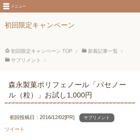
メニュー
初回限定キャンペーン
初回限定キャンペーン
TOP
新着記事一覧
サプリメント
森永製菓ポリフェノール「パセノー
ル（粒）」お試し1,000円
初回投稿日：2016/12/02[PR]
サプリメント
ツイート