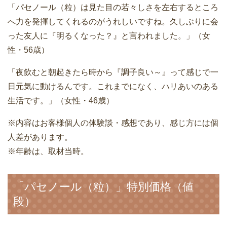
「パセノール（粒）は見た目の若々しさを左右するところ
へ力を発揮してくれるのがうれしいですね。久しぶりに会
った友人に『明るくなった？』と言われました。」（女
性・56歳）
「夜飲むと朝起きたら時から『調子良い～』って感じで一
日元気に動けるんです。これまでになく、ハリあいのある
生活です。」（女性・46歳）
※内容はお客様個人の体験談・感想であり、感じ方には個
人差があります。
※年齢は、取材当時。
「パセノール（粒）」特別価格（値
段）