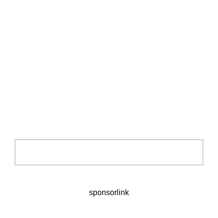
sponsorlink