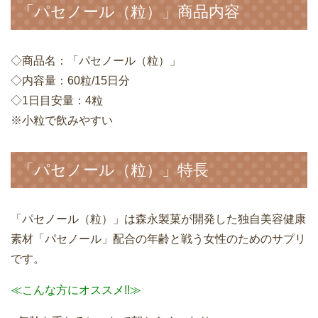
「パセノール（粒）」商品内容
◇商品名：「パセノール（粒）」
◇内容量：60粒/15日分
◇1日目安量：4粒
※小粒で飲みやすい
「パセノール（粒）」特長
「パセノール（粒）」は森永製菓が開発した独自美容健康
素材「パセノール」配合の年齢と戦う女性のためのサプリ
です。
≪こんな方にオススメ!!≫