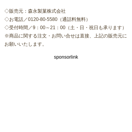
◇販売元：森永製菓株式会社
◇お電話／0120-80-5580（通話料無料）
◇受付時間／9：00～21：00（土・日・祝日も承ります）
※商品に関する注文・お問い合せは直接、上記の販売元に
お願いいたします。
sponsorlink