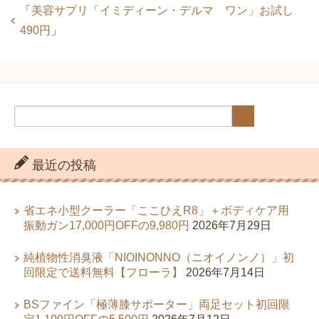
「
美容サプリ「イミディーン・デルマ ワン」お試し
490円
」
最近の投稿
省エネ小型クーラー「ここひえR8」＋ボディケア用
振動ガン17,000円OFFの9,980円
2026年7月29日
純植物性消臭液「NIOINONNO（ニオイノンノ）」初
回限定で送料無料【フローラ】
2026年7月14日
BSファイン「極薄膝サポーター」両足セット初回限