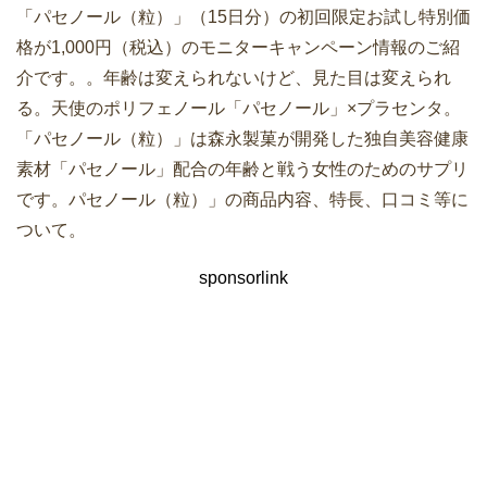
「パセノール（粒）」（15日分）の初回限定お試し特別価
格が1,000円（税込）のモニターキャンペーン情報のご紹
介です。。年齢は変えられないけど、見た目は変えられ
る。天使のポリフェノール「パセノール」×プラセンタ。
「パセノール（粒）」は森永製菓が開発した独自美容健康
素材「パセノール」配合の年齢と戦う女性のためのサプリ
です。パセノール（粒）」の商品内容、特長、口コミ等に
ついて。
sponsorlink