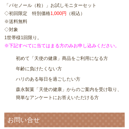
「パセノール（粒）」お試しモニターセット
◇初回限定 特別価格
1,000円
（税込）
※送料無料
◇対象
1世帯様1回限り。
※下記すべてに当てはまる方のみお申し込みください。
初めて「天使の健康」商品をご利用になる方
年齢に負けたくない方
ハリのある毎日を過ごしたい方
森永製菓「天使の健康」からのご案内を受け取り、
簡単なアンケートにお答えいただける方
お問い合せ