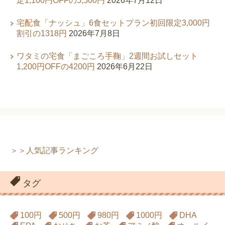
定1,100円OFFの5,500円
2026年7月12日
宅配食「ナッシュ」6食セットプラン初回限定3,000円
割引の1318円
2026年7月8日
ワタミの宅食「まごころ手鞠」2週間お試しセット
1,200円OFFの4200円
2026年6月22日
＞＞人気記事ランキング
タグ
100円
500円
980円
1000円
DHA