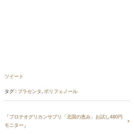
ツイート
タグ :
プラセンタ
,
ポリフェノール
「
プロテオグリカンサプリ「北国の恵み」お試し480円
モニター
」