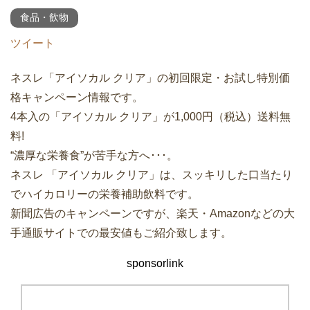
食品・飲物
ツイート
ネスレ「アイソカル クリア」の初回限定・お試し特別価
格キャンペーン情報です。
4本入の「アイソカル クリア」が1,000円（税込）送料無
料!
“濃厚な栄養食”が苦手な方へ･･･。
ネスレ 「アイソカル クリア」は、スッキリした口当たり
でハイカロリーの栄養補助飲料です。
新聞広告のキャンペーンですが、楽天・Amazonなどの大
手通販サイトでの最安値もご紹介致します。
sponsorlink