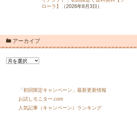
ローラ】
（2026年8月3日）
アーカイブ
ア
ー
カ
イ
ブ
「初回限定キャンペーン」最新更新情報
お試しモニター.com
人気記事（キャンペーン）ランキング