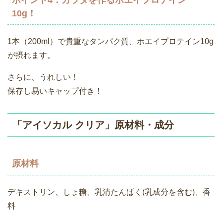
10g！
1本（200ml）で貴重なタンパク質、ホエイプロテイン10g
が摂れます。
さらに、うれしい！
保存し易いキャップ付き！
「アイソカル クリア」原材料・成分
原材料
デキストリン、しょ糖、乳清たんぱく(乳成分を含む)、香
料