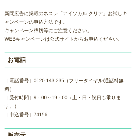
新聞広告に掲載のネスレ「アイソカル クリア」お試しキ
ャンペーンの申込方法です。
キャンペーン締切等にご注意ください。
WEBキャンペーンは公式サイトからお申込ください。
お電話
［電話番号］0120-143-335（フリーダイヤル/通話料無
料）
［受付時間］9：00～19：00（土・日・祝日も承りま
す。）
［申込番号］74156
販売元