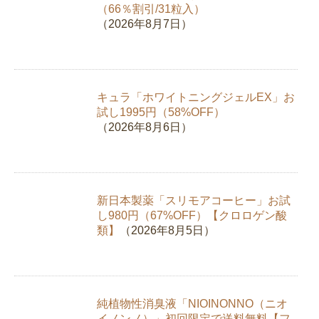
（66％割引/31粒入）
（2026年8月7日）
キュラ「ホワイトニングジェルEX」お
試し1995円（58%OFF）
（2026年8月6日）
新日本製薬「スリモアコーヒー」お試
し980円（67%OFF）【クロロゲン酸
類】
（2026年8月5日）
純植物性消臭液「NIOINONNO（ニオ
イノンノ）」初回限定で送料無料【フ