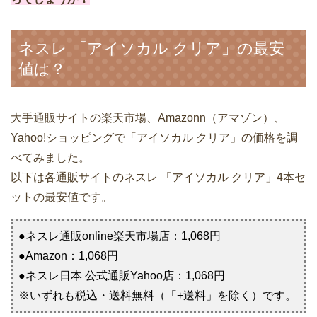
ネスレ 「アイソカル クリア」の最安
値は？
大手通販サイトの楽天市場、Amazonn（アマゾン）、
Yahoo!ショッピングで「アイソカル クリア」の価格を調
べてみました。
以下は各通販サイトのネスレ 「アイソカル クリア」4本セ
ットの最安値です。
●ネスレ通販online楽天市場店：1,068円
●Amazon：1,068円
●ネスレ日本 公式通販Yahoo店：1,068円
※いずれも税込・送料無料（「+送料」を除く）です。