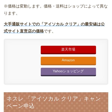
※価格は変動します。価格・送料はショップによって異な
ります。
大手通販サイトでの「アイソカル クリア」の最安値は公
式サイト直営店の価格
です。
楽天市場
Amazon
Yahooショッピング
ネスレ 「アイソカル クリア」キャン
ペーン申込