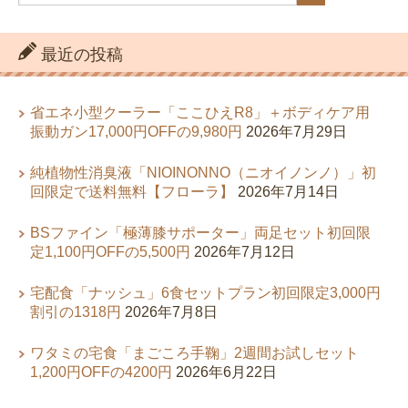
最近の投稿
省エネ小型クーラー「ここひえR8」＋ボディケア用
振動ガン17,000円OFFの9,980円
2026年7月29日
純植物性消臭液「NIOINONNO（ニオイノンノ）」初
回限定で送料無料【フローラ】
2026年7月14日
BSファイン「極薄膝サポーター」両足セット初回限
定1,100円OFFの5,500円
2026年7月12日
宅配食「ナッシュ」6食セットプラン初回限定3,000円
割引の1318円
2026年7月8日
ワタミの宅食「まごころ手鞠」2週間お試しセット
1,200円OFFの4200円
2026年6月22日