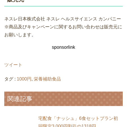
ネスレ日本株式会社 ネスレ ヘルスサイエンス カンパニー
※商品及びキャンペーンに関するお問い合わせは販売元に
お願いします。
sponsorlink
ツイート
タグ :
1000円
,
栄養補助食品
関連記事
宅配食「ナッシュ」6食セットプラン初
回限定3,000円割引の1318円