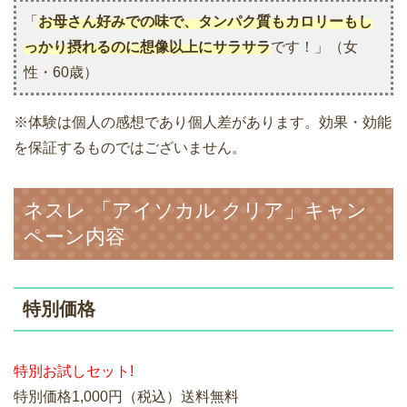
「
お母さん好みでの味で、タンパク質もカロリーもし
っかり摂れるのに想像以上にサラサラ
です！」（女
性・60歳）
※体験は個人の感想であり個人差があります。効果・効能
を保証するものではございません。
ネスレ 「アイソカル クリア」キャン
ペーン内容
特別価格
特別お試しセット!
特別価格1,000円（税込）送料無料