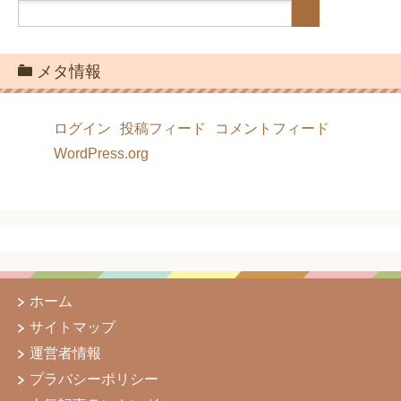
メタ情報
ログイン
投稿フィード
コメントフィード
WordPress.org
ホーム
サイトマップ
運営者情報
プラバシーポリシー