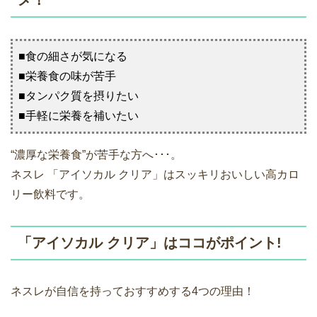
■食の細さが気になる
■栄養食の味が苦手
■タンパク質を摂りたい
■手軽に栄養を補いたい
“濃厚な栄養食”が苦手な方へ･･･。
ネスレ 「アイソカル クリア」はスッキリおいしい高カロ
リー飲料です。
「アイソカル クリア」はココがポイント!
ネスレが自信を持っておすすめする4つの理由！