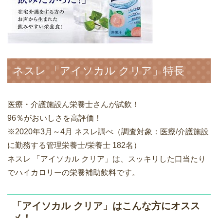
ネスレ 「アイソカル クリア」特長
医療・介護施設ん栄養士さんが試飲！
96％がおいしさを高評価！
※2020年3月～4月 ネスレ調べ（調査対象：医療/介護施設
に勤務する管理栄養士/栄養士 182名）
ネスレ 「アイソカル クリア」は、スッキリした口当たり
でハイカロリーの栄養補助飲料です。
「アイソカル クリア」はこんな方にオスス
メ！