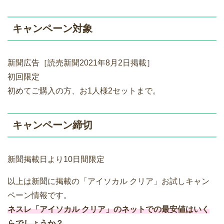
キャンペーン対象
新聞広告［読売新聞2021年8月2日掲載］
初回限定
初めてご購入の方、お1人様2セットまで。
キャンペーン締切
新聞掲載日より10日間限定
以上は新聞に掲載の「アイソカル クリア」お試しキャン
ペーン情報です。
ネスレ「アイソカル クリア」のネットでの最安値はいく
らでしょうか？