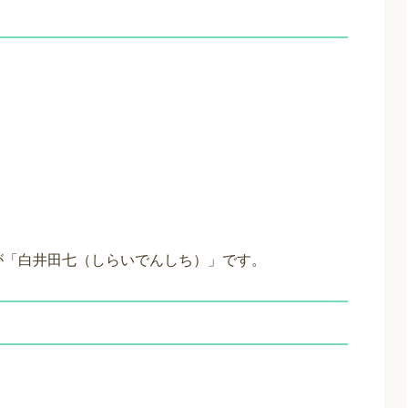
が「白井田七（しらいでんしち）」です。