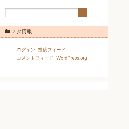
メタ情報
ログイン
投稿フィード
コメントフィード
WordPress.org