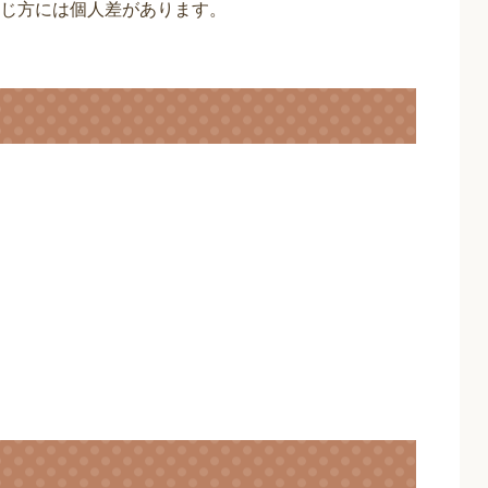
じ方には個人差があります。