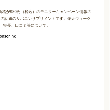
価格が980円（税込）のモニターキャンペーン情報の
合の話題のサポニンサプリメントです。楽天ウィーク
容、特長、口コミ等について。
onsorlink