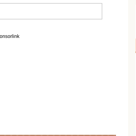
onsorlink