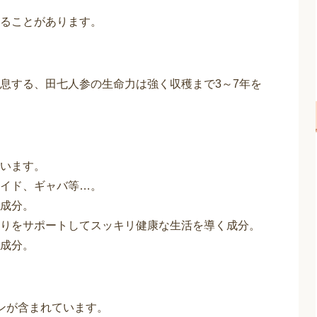
ることがあります。
息する、田七人参の生命力は強く収穫まで3～7年を
います。
イド、ギャバ等…。
成分。
りをサポートしてスッキリ健康な生活を導く成分。
成分。
ンが含まれています。