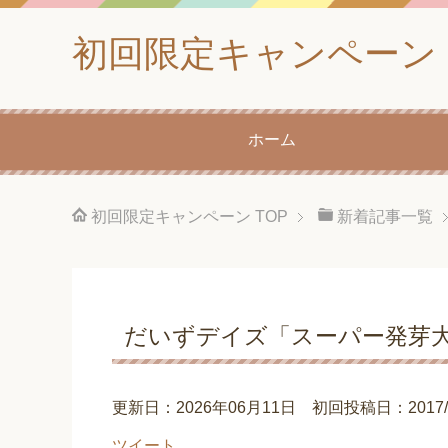
初回限定キャンペーン
ホーム
初回限定キャンペーン
TOP
新着記事一覧
だいずデイズ「スーパー発芽大
更新日：2026年06月11日 初回投稿日：2017/03
ツイート