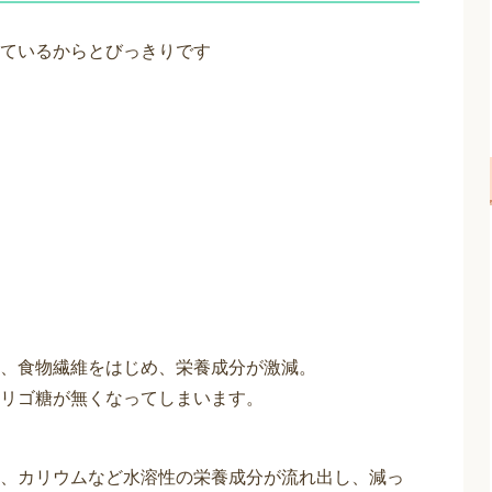
ているからとびっきりです
、食物繊維をはじめ、栄養成分が激減。
リゴ糖が無くなってしまいます。
、カリウムなど水溶性の栄養成分が流れ出し、減っ