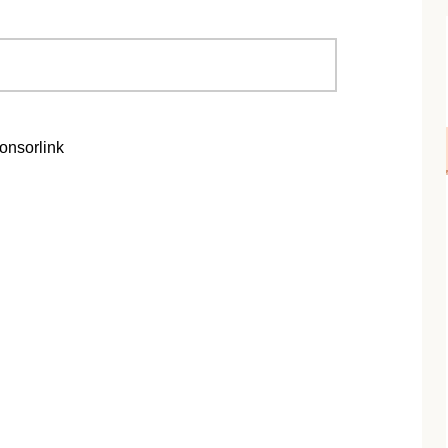
onsorlink