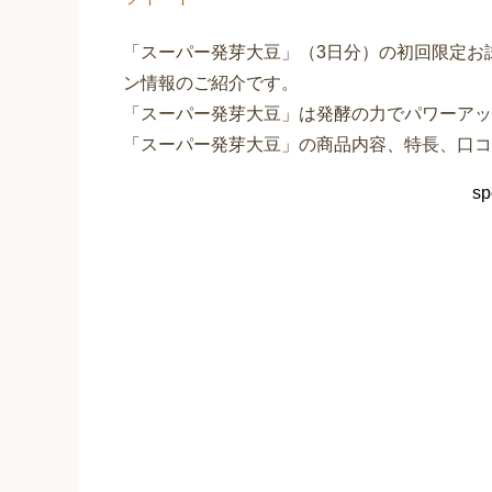
「スーパー発芽大豆」（3日分）の初回限定お
ン情報のご紹介です。
「スーパー発芽大豆」は発酵の力でパワーアッ
「スーパー発芽大豆」の商品内容、特長、口コ
sp