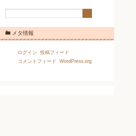
メタ情報
ログイン
投稿フィード
コメントフィード
WordPress.org