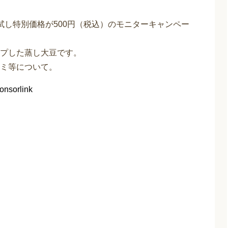
試し特別価格が500円（税込）のモニターキャンペー
プした蒸し大豆です。
ミ等について。
onsorlink