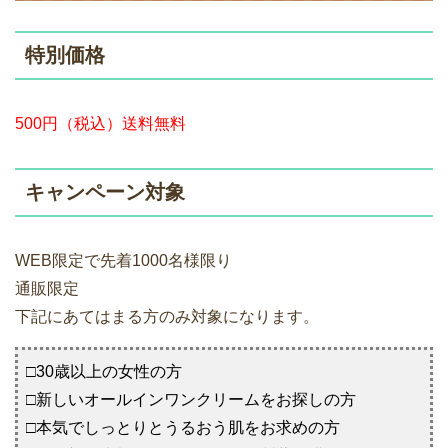
特別価格
500円（税込）送料無料
キャンペーン対象
WEB限定で先着1000名様限り
通販限定
下記にあてはまる方のみ対象になります。
□30歳以上の女性の方
□新しいオールインワンクリームをお探しの方
□本気でしっとりとうるおう肌をお求めの方