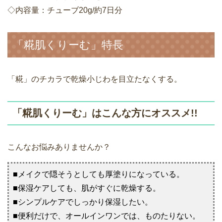
◇内容量：チューブ20g/約7日分
「糀肌くりーむ」特長
「糀」のチカラで乾燥小じわを目立たなくする。
「糀肌くりーむ」はこんな方にオススメ!!
こんなお悩みありませんか？
■メイクで隠そうとしても厚塗りになっている。
■保湿ケアしても、肌がすぐに乾燥する。
■シンプルケアでしっかり保湿したい。
■便利だけで、オールインワンでは、ものたりない。