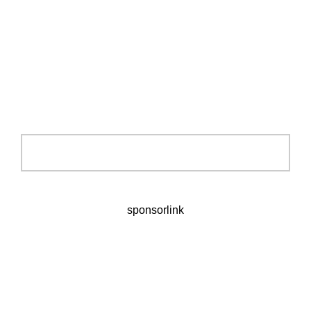
sponsorlink