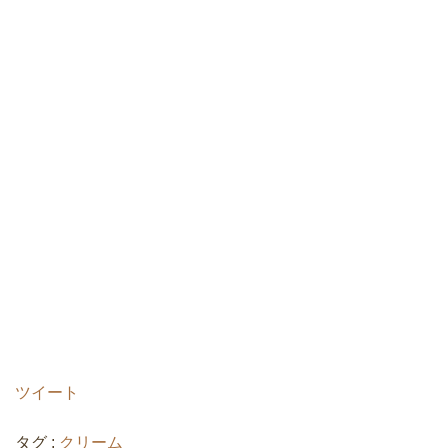
ツイート
タグ :
クリーム