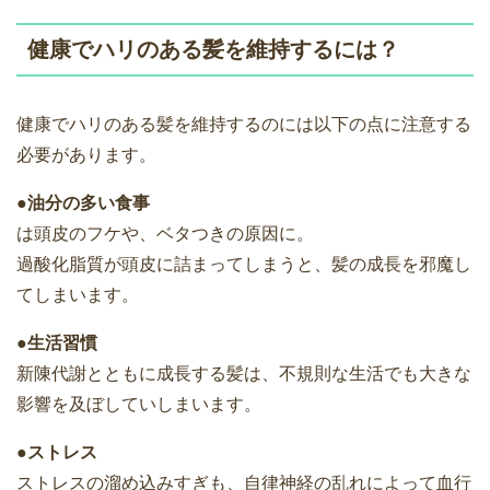
健康でハリのある髪を維持するには？
健康でハリのある髪を維持するのには以下の点に注意する
必要があります。
●油分の多い食事
は頭皮のフケや、ベタつきの原因に。
過酸化脂質が頭皮に詰まってしまうと、髪の成長を邪魔し
てしまいます。
●生活習慣
新陳代謝とともに成長する髪は、不規則な生活でも大きな
影響を及ぼしていしまいます。
●ストレス
ストレスの溜め込みすぎも、自律神経の乱れによって血行