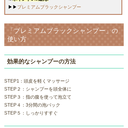
▶▶
プレミアムブラックシャンプー
「プレミアムブラックシャンプー」の
使い方
効果的なシャンプーの方法
STEP1：頭皮を軽くマッサージ
STEP２：シャンプーを頭全体に
STEP３：指の腹を使って泡立て
STEP４：3分間の泡パック
STEP５：しっかりすすぐ