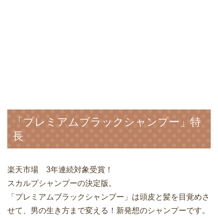
「プレミアムブラックシャンプー」特
長
楽天市場 3年連続対象受賞！
スカルプシャンプーの決定版。
「プレミアムブラックシャンプー」は頭皮と髪を目覚めさ
せて、男の生き方まで変える！新発想のシャンプーです。