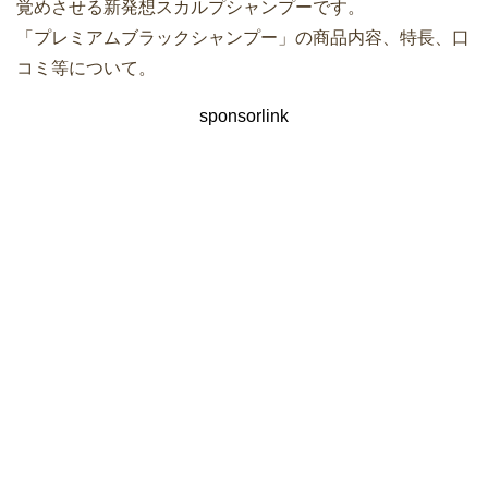
覚めさせる新発想スカルプシャンプーです。
「プレミアムブラックシャンプー」の商品内容、特長、口
コミ等について。
sponsorlink