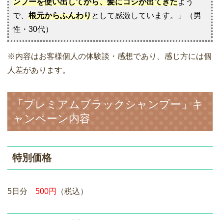
ンプーを使い出してから、髪にコシが出てきた
よう
で、
根元からふんわり
として感激しています。」（男
性・30代）
※内容はお客様個人の体験談・感想であり、感じ方には個
人差があります。
「プレミアムブラックシャンプー」キ
ャンペーン内容
特別価格
5日分
500円
（税込）