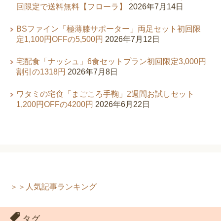
回限定で送料無料【フローラ】
2026年7月14日
BSファイン「極薄膝サポーター」両足セット初回限
定1,100円OFFの5,500円
2026年7月12日
宅配食「ナッシュ」6食セットプラン初回限定3,000円
割引の1318円
2026年7月8日
ワタミの宅食「まごころ手鞠」2週間お試しセット
1,200円OFFの4200円
2026年6月22日
＞＞人気記事ランキング
タグ