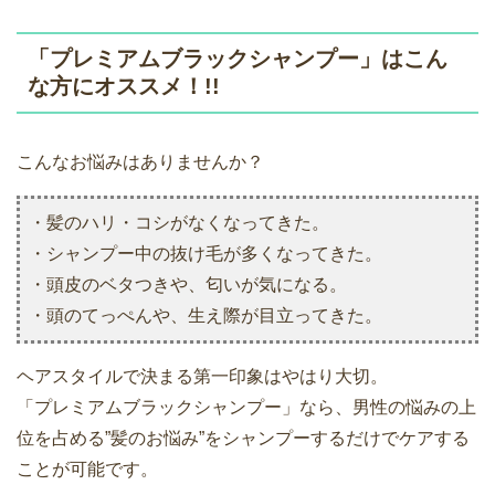
「プレミアムブラックシャンプー」はこん
な方にオススメ！!!
こんなお悩みはありませんか？
・髪のハリ・コシがなくなってきた。
・シャンプー中の抜け毛が多くなってきた。
・頭皮のベタつきや、匂いが気になる。
・頭のてっぺんや、生え際が目立ってきた。
ヘアスタイルで決まる第一印象はやはり大切。
「プレミアムブラックシャンプー」なら、男性の悩みの上
位を占める”髪のお悩み”をシャンプーするだけでケアする
ことが可能です。