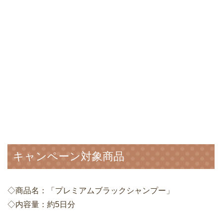
キャンペーン対象商品
◇商品名：「プレミアムブラックシャンプー」
◇内容量：約5日分