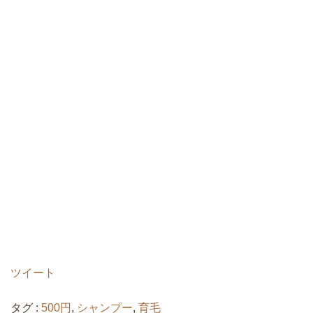
ツイート
タグ :
500円
,
シャンプー
,
育毛