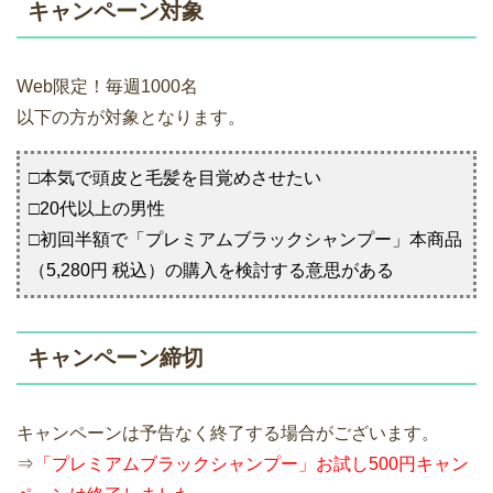
キャンペーン対象
Web限定！毎週1000名
以下の方が対象となります。
□本気で頭皮と毛髪を目覚めさせたい
□20代以上の男性
□初回半額で「プレミアムブラックシャンプー」本商品
（5,280円 税込）の購入を検討する意思がある
キャンペーン締切
キャンペーンは予告なく終了する場合がございます。
⇒
「プレミアムブラックシャンプー」お試し500円キャン