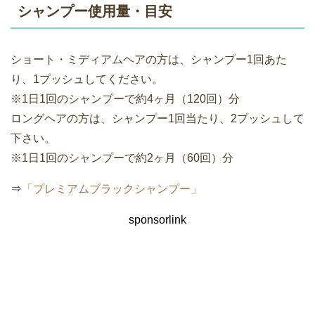
シャンプー使用量・目安
ショート・ミディアムヘアの方は、シャンプー1回あた
り、1プッシュしてください。
※1日1回のシャンプーで約4ヶ月（120回）分
ロングヘアの方は、シャンプー1回当たり、2プッシュして
下さい。
※1日1回のシャンプーで約2ヶ月（60回）分
⇒
「プレミアムブラックシャンプー」
sponsorlink