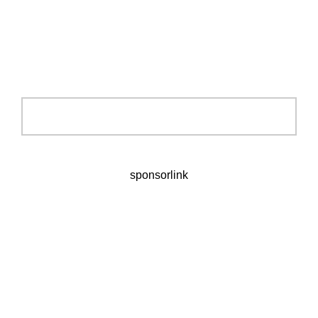
sponsorlink