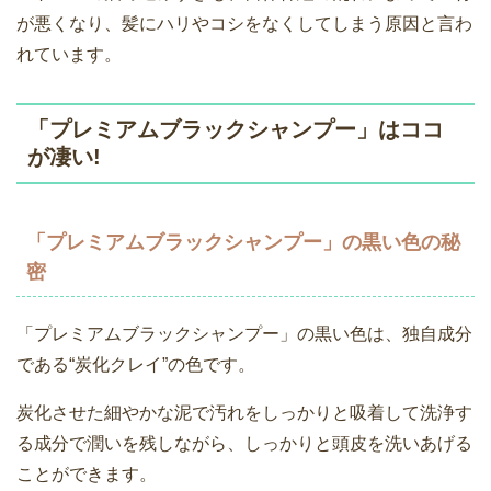
が悪くなり、髪にハリやコシをなくしてしまう原因と言わ
れています。
「プレミアムブラックシャンプー」はココ
が凄い!
「プレミアムブラックシャンプー」の黒い色の秘
密
「プレミアムブラックシャンプー」の黒い色は、独自成分
である“炭化クレイ”の色です。
炭化させた細やかな泥で汚れをしっかりと吸着して洗浄す
る成分で潤いを残しながら、しっかりと頭皮を洗いあげる
ことができます。