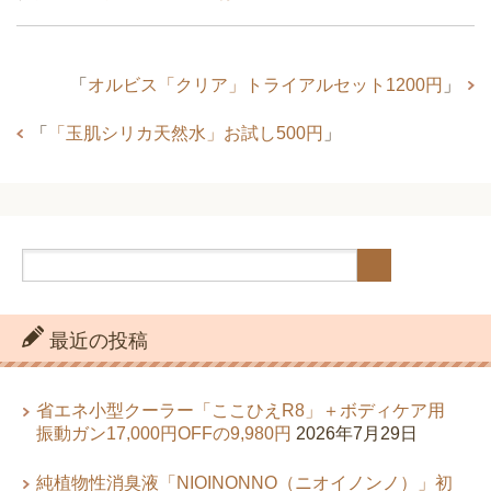
「
オルビス「クリア」トライアルセット1200円
」
「
「玉肌シリカ天然水」お試し500円
」
最近の投稿
省エネ小型クーラー「ここひえR8」＋ボディケア用
振動ガン17,000円OFFの9,980円
2026年7月29日
純植物性消臭液「NIOINONNO（ニオイノンノ）」初