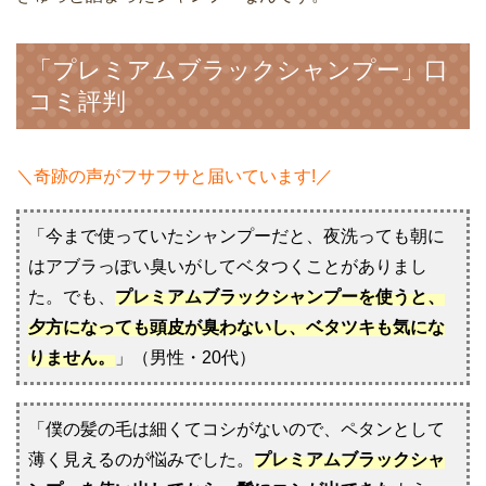
「プレミアムブラックシャンプー」口
コミ評判
＼奇跡の声がフサフサと届いています!／
「今まで使っていたシャンプーだと、夜洗っても朝に
はアブラっぽい臭いがしてベタつくことがありまし
た。でも、
プレミアムブラックシャンプーを使うと、
夕方になっても頭皮が臭わないし、ベタツキも気にな
りません。
」（男性・20代）
「僕の髪の毛は細くてコシがないので、ペタンとして
薄く見えるのが悩みでした。
プレミアムブラックシャ