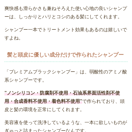
爽快感も滑らかさも兼ねそろえた使い心地の良いシャンプ
ーは、しっかりとハリとコシのある髪にしてくれます。
シャンプー一本でトリートメント効果もあるのは嬉しいで
すよね。
髪と頭皮に優しい成分だけで作られたシャンプー
「プレミアムブラックシャンプー」は、弱酸性のアミノ酸
系シャンプーです。
”ノンシリコン・防腐剤不使用・石油系界面活性剤不使
用・合成香料不使用・着色料不使用”
で作られており、頭
皮と髪の環境を正常にしてくれます。
美容液を使って洗浄しているような、一本に欲しいものが
ぎゅっと詰まったシャンプーなんです。