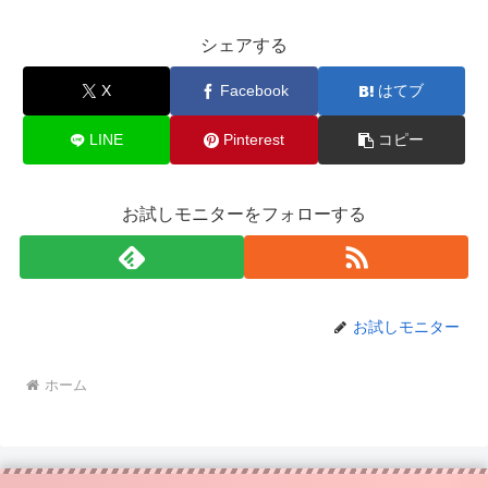
シェアする
X
Facebook
はてブ
LINE
Pinterest
コピー
お試しモニターをフォローする
お試しモニター
ホーム