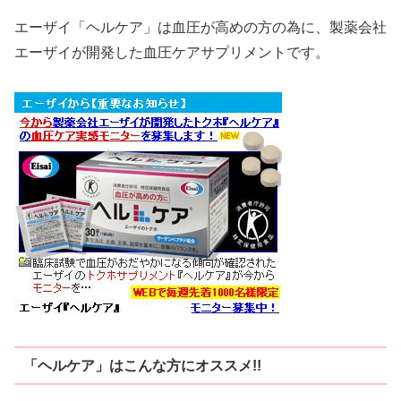
エーザイ「ヘルケア」は血圧が高めの方の為に、製薬会社
エーザイが開発した血圧ケアサプリメントです。
「ヘルケア」はこんな方にオススメ!!