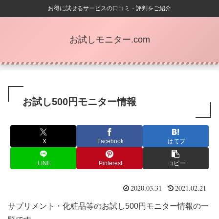
お得に試せるサービスの口コミ・評判をご紹介
お試しモニター.com
お試し500円モニター情報
X
Facebook
はてブ
LINE
Pinterest
コピー
2020.03.31
2021.02.21
サプリメント・化粧品等のお試し500円モニター情報の一