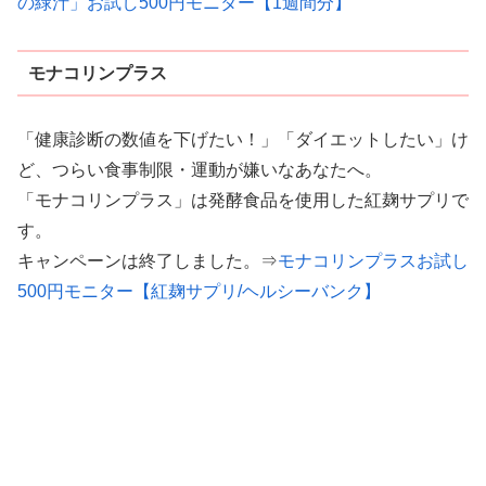
の緑汁」お試し500円モニター【1週間分】
モナコリンプラス
「健康診断の数値を下げたい！」「ダイエットしたい」け
ど、つらい食事制限・運動が嫌いなあなたへ。
「モナコリンプラス」は発酵食品を使用した紅麹サプリで
す。
キャンペーンは終了しました。
⇒
モナコリンプラスお試し
500円モニター【紅麹サプリ/ヘルシーバンク】