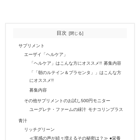
目次
サプリメント
エーザイ「ヘルケア」
「ヘルケア」はこんな方にオススメ!!
募集内容
「「朝のルテイン＆プラセンタ」」はこんな方
にオススメ!!
募集内容
その他サプリメントのお試し500円モニター
ユーグレナ・ファームの緑汁
モナコリンプラス
青汁
リッチグリーン
≪実感の声が続々増えるその秘密は？≫ ●栄養