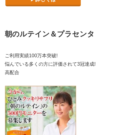
朝のルテイン＆プラセンタ
ご利用実績100万本突破!
悩んでいる多くの方に評価されて3冠達成!
高配合