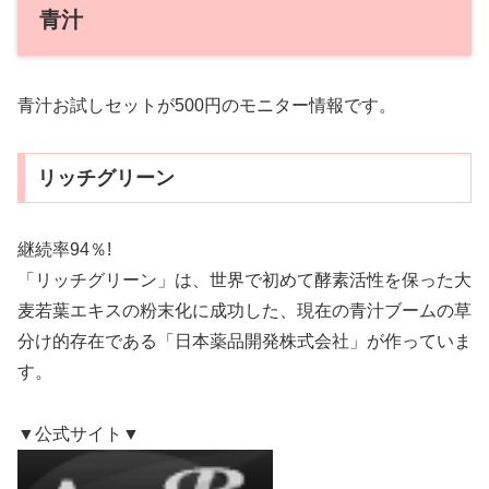
青汁
青汁お試しセットが500円のモニター情報です。
リッチグリーン
継続率94％!
「リッチグリーン」は、世界で初めて酵素活性を保った大
麦若葉エキスの粉末化に成功した、現在の青汁ブームの草
分け的存在である「日本薬品開発株式会社」が作っていま
す。
▼公式サイト▼